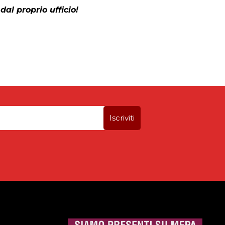
dal proprio ufficio!