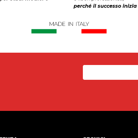
perché il successo inizia 