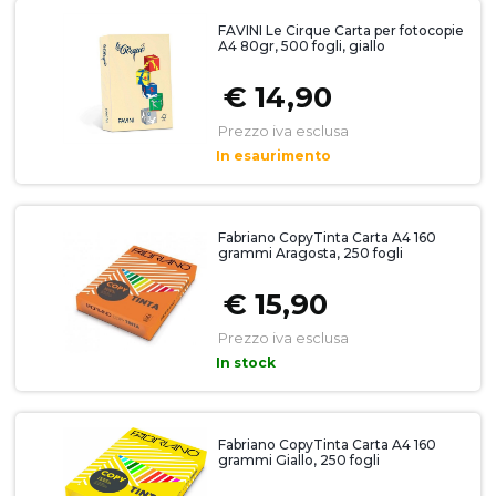
FAVINI Le Cirque Carta per fotocopie
A4 80gr, 500 fogli, giallo
€ 14,90
Prezzo iva esclusa
In esaurimento
Fabriano CopyTinta Carta A4 160
grammi Aragosta, 250 fogli
€ 15,90
Prezzo iva esclusa
In stock
Fabriano CopyTinta Carta A4 160
grammi Giallo, 250 fogli