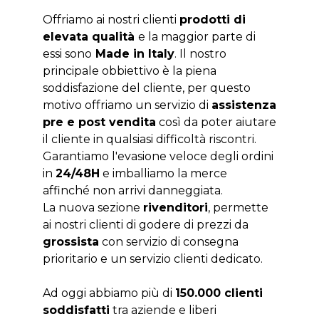
Offriamo ai nostri clienti
prodotti di
elevata qualità
e la maggior parte di
essi sono
Made in Italy
. Il nostro
principale obbiettivo è la piena
soddisfazione del cliente, per questo
motivo offriamo un servizio di
assistenza
pre e post vendita
così da poter aiutare
il cliente in qualsiasi difficoltà riscontri.
Garantiamo l'evasione veloce degli ordini
in
24/48H
e imballiamo la merce
affinché non arrivi danneggiata.
La nuova sezione
rivenditori
, permette
ai nostri clienti di godere di prezzi da
grossista
con servizio di consegna
prioritario e un servizio clienti dedicato.
Ad oggi abbiamo più di
150.000 clienti
soddisfatti
tra aziende e liberi