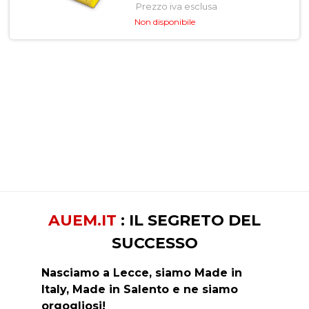
Prezzo iva esclusa
Non disponibile
AUEM.IT
: IL SEGRETO DEL
SUCCESSO
Nasciamo a Lecce, siamo Made in
Italy, Made in Salento e ne siamo
orgogliosi!