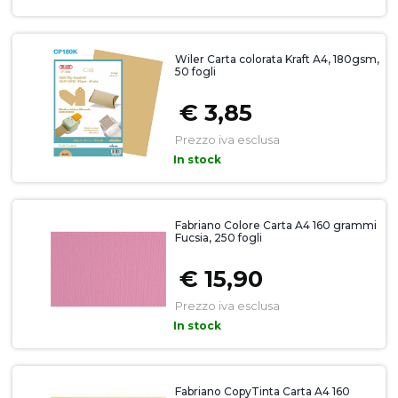
Wiler Carta colorata Kraft A4, 180gsm,
50 fogli
€ 3,85
Prezzo iva esclusa
In stock
Fabriano Colore Carta A4 160 grammi
Fucsia, 250 fogli
€ 15,90
Prezzo iva esclusa
In stock
Fabriano CopyTinta Carta A4 160