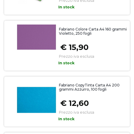
Prezzo iva esclusa
In stock
Fabriano Colore Carta A4 160 grammi
Violetto, 250 fogli
€ 15,90
Prezzo iva esclusa
In stock
Fabriano CopyTinta Carta A4 200
grammi Azzurro, 100 fogli
€ 12,60
Prezzo iva esclusa
In stock