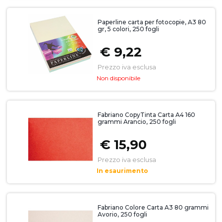
Paperline carta per fotocopie, A3 80
gr, 5 colori, 250 fogli
€ 9,22
Prezzo iva esclusa
Non disponibile
Fabriano CopyTinta Carta A4 160
grammi Arancio, 250 fogli
€ 15,90
Prezzo iva esclusa
In esaurimento
Fabriano Colore Carta A3 80 grammi
Avorio, 250 fogli