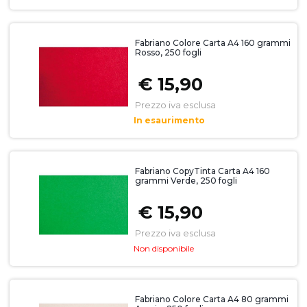
Fabriano Colore Carta A4 160 grammi
Rosso, 250 fogli
€ 15,90
Prezzo iva esclusa
In esaurimento
Fabriano CopyTinta Carta A4 160
grammi Verde, 250 fogli
€ 15,90
Prezzo iva esclusa
Non disponibile
Fabriano Colore Carta A4 80 grammi