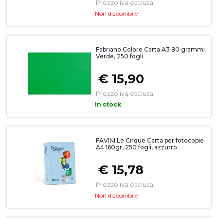
Prezzo iva esclusa
Non disponibile
Fabriano Colore Carta A3 80 grammi
Verde, 250 fogli
€ 15,90
Prezzo iva esclusa
In stock
FAVINI Le Cirque Carta per fotocopie
A4 160gr, 250 fogli, azzurro
€ 15,78
Prezzo iva esclusa
Non disponibile