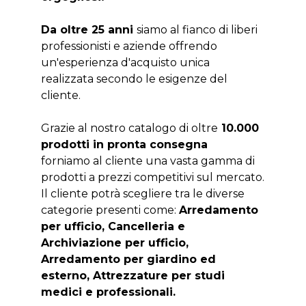
Da oltre 25 anni
siamo al fianco di liberi
professionisti e aziende offrendo
un'esperienza d'acquisto unica
realizzata secondo le esigenze del
cliente.
Grazie al nostro catalogo di oltre
10.000
prodotti in pronta consegna
forniamo al cliente una vasta gamma di
prodotti a prezzi competitivi sul mercato.
Il cliente potrà scegliere tra le diverse
categorie presenti come:
Arredamento
per ufficio, Cancelleria e
Archiviazione per ufficio,
Arredamento per giardino ed
esterno, Attrezzature per studi
medici e professionali.