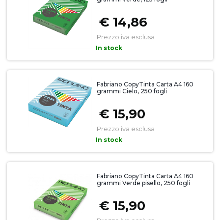
€ 14,86
Prezzo iva esclusa
In stock
Fabriano CopyTinta Carta A4 160
grammi Cielo, 250 fogli
€ 15,90
Prezzo iva esclusa
In stock
Fabriano CopyTinta Carta A4 160
grammi Verde pisello, 250 fogli
€ 15,90