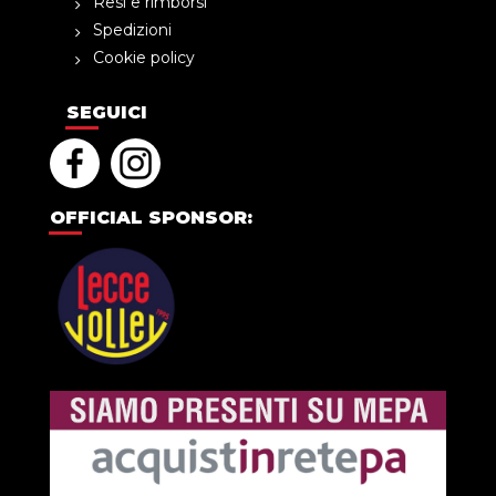
Resi e rimborsi
Spedizioni
Cookie policy
SEGUICI
OFFICIAL SPONSOR: