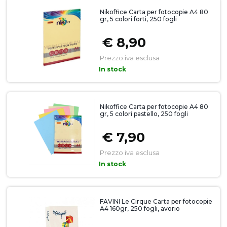
Nikoffice Carta per fotocopie A4 80
gr, 5 colori forti, 250 fogli
€ 8,90
Prezzo iva esclusa
In stock
Nikoffice Carta per fotocopie A4 80
gr, 5 colori pastello, 250 fogli
€ 7,90
Prezzo iva esclusa
In stock
FAVINI Le Cirque Carta per fotocopie
A4 160gr, 250 fogli, avorio