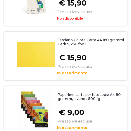
€ 15,90
Prezzo iva esclusa
Non disponibile
Fabriano Colore Carta A4 160 grammi
Cedro, 250 fogli
€ 15,90
Prezzo iva esclusa
In esaurimento
Paperline carta per fotocopie A4 80
grammi, lavanda 500 fg
€ 9,00
Prezzo iva esclusa
In esaurimento