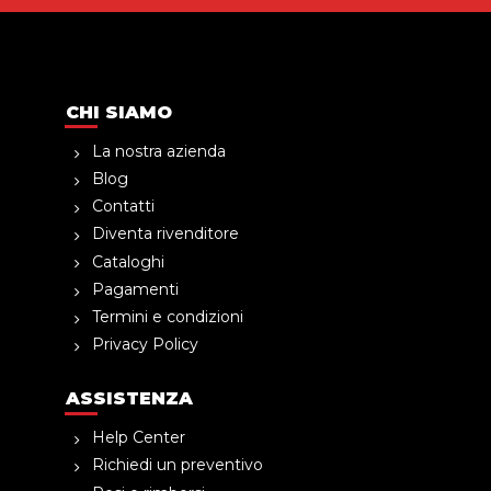
CHI SIAMO
La nostra azienda
Blog
Contatti
Diventa rivenditore
Cataloghi
Pagamenti
Termini e condizioni
Privacy Policy
ASSISTENZA
Help Center
Richiedi un preventivo