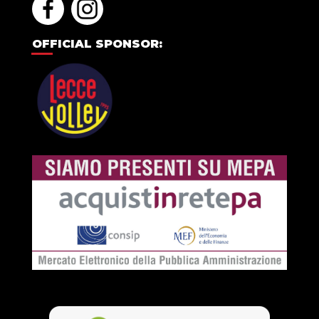
OFFICIAL SPONSOR: