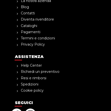
La nostra azienda
Blog
Contatti
Diventa rivenditore
Cataloghi
Pagamenti
Termini e condizioni
Privacy Policy
ASSISTENZA
Help Center
Richiedi un preventivo
Resi e rimborsi
Spedizioni
Cookie policy
SEGUICI