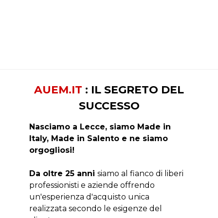
AUEM.IT
: IL SEGRETO DEL
SUCCESSO
Nasciamo a Lecce, siamo Made in
Italy, Made in Salento e ne siamo
orgogliosi!
Da oltre 25 anni
siamo al fianco di liberi
professionisti e aziende offrendo
un'esperienza d'acquisto unica
realizzata secondo le esigenze del