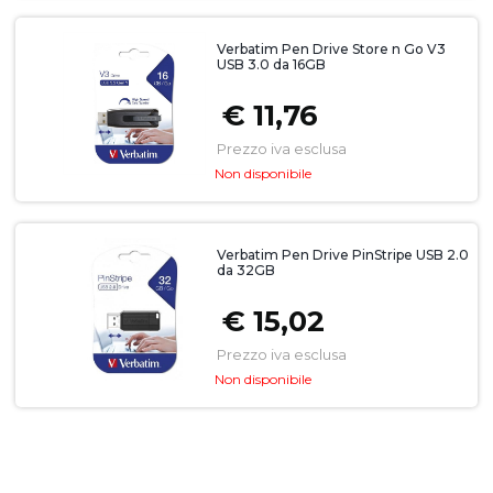
Verbatim Pen Drive Store n Go V3
USB 3.0 da 16GB
€ 11,76
Prezzo iva esclusa
Non disponibile
Verbatim Pen Drive PinStripe USB 2.0
da 32GB
€ 15,02
Prezzo iva esclusa
Non disponibile