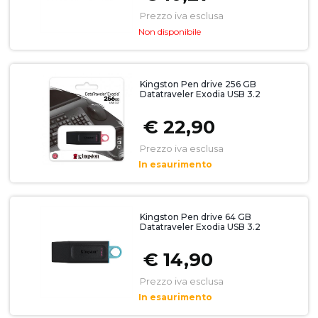
Prezzo iva esclusa
Non disponibile
Kingston Pen drive 256 GB
Datatraveler Exodia USB 3.2
€ 22,90
Prezzo iva esclusa
In esaurimento
Kingston Pen drive 64 GB
Datatraveler Exodia USB 3.2
€ 14,90
Prezzo iva esclusa
In esaurimento