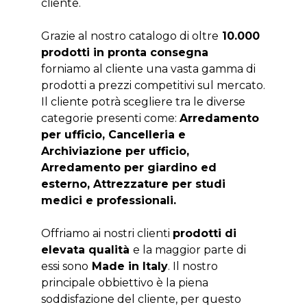
cliente.
Grazie al nostro catalogo di oltre
10.000
prodotti in pronta consegna
forniamo al cliente una vasta gamma di
prodotti a prezzi competitivi sul mercato.
Il cliente potrà scegliere tra le diverse
categorie presenti come:
Arredamento
per ufficio, Cancelleria e
Archiviazione per ufficio,
Arredamento per giardino ed
esterno, Attrezzature per studi
medici e professionali.
Offriamo ai nostri clienti
prodotti di
elevata qualità
e la maggior parte di
essi sono
Made in Italy
. Il nostro
principale obbiettivo è la piena
soddisfazione del cliente, per questo