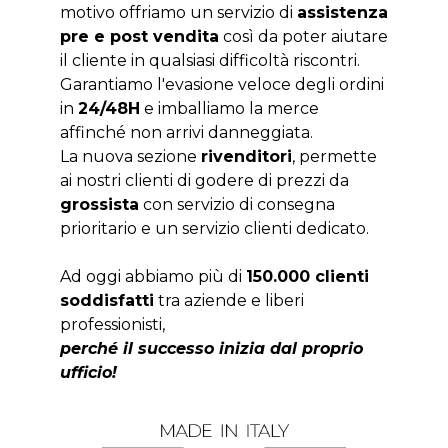
motivo offriamo un servizio di
assistenza
pre e post vendita
così da poter aiutare
il cliente in qualsiasi difficoltà riscontri.
Garantiamo l'evasione veloce degli ordini
in
24/48H
e imballiamo la merce
affinché non arrivi danneggiata.
La nuova sezione
rivenditori
, permette
ai nostri clienti di godere di prezzi da
grossista
con servizio di consegna
prioritario e un servizio clienti dedicato.
Ad oggi abbiamo più di
150.000 clienti
soddisfatti
tra aziende e liberi
professionisti,
perché il successo inizia dal proprio
ufficio!