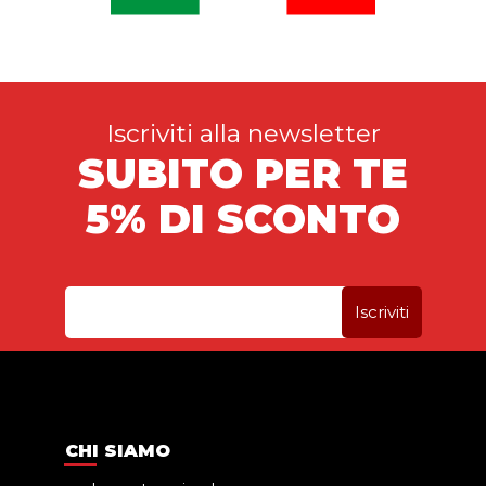
Iscriviti alla newsletter
SUBITO PER TE
5% DI SCONTO
CHI SIAMO