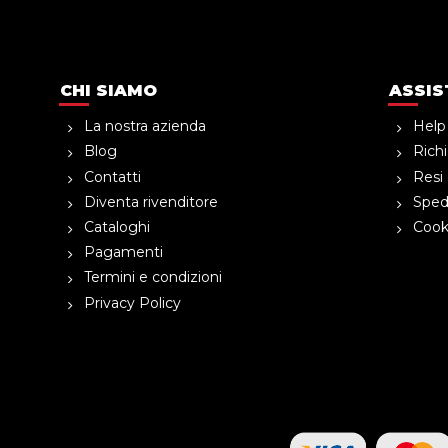
CHI SIAMO
ASSIS
La nostra azienda
Help
Blog
Richi
Contatti
Resi 
Diventa rivenditore
Spedi
Cataloghi
Cooki
Pagamenti
Termini e condizioni
Privacy Policy