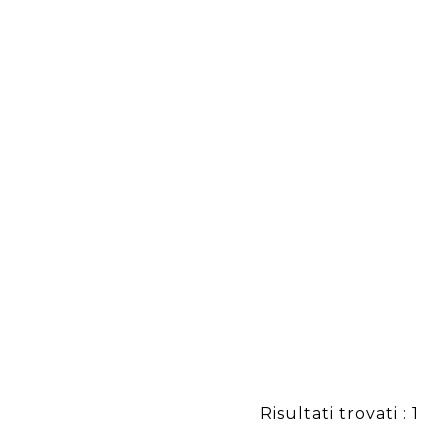
Risultati trovati : 1