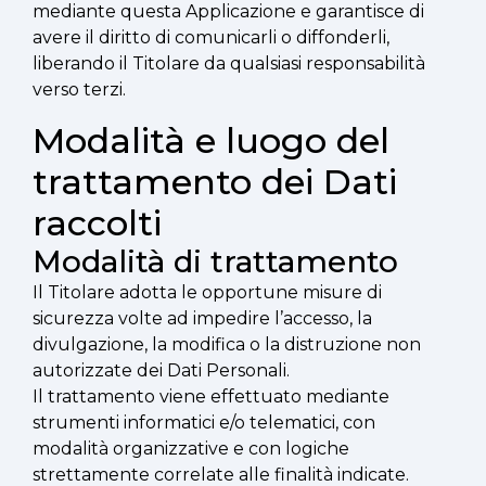
mediante questa Applicazione e garantisce di
avere il diritto di comunicarli o diffonderli,
liberando il Titolare da qualsiasi responsabilità
verso terzi.
Modalità e luogo del
trattamento dei Dati
raccolti
Modalità di trattamento
Il Titolare adotta le opportune misure di
sicurezza volte ad impedire l’accesso, la
divulgazione, la modifica o la distruzione non
autorizzate dei Dati Personali.
Il trattamento viene effettuato mediante
strumenti informatici e/o telematici, con
modalità organizzative e con logiche
strettamente correlate alle finalità indicate.