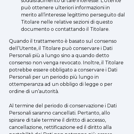
soddisfacimento di tale interesse. L’Utente
può ottenere ulteriori informazioni in
merito all’interesse legittimo perseguito dal
Titolare nelle relative sezioni di questo
documento o contattando il Titolare.
Quando il trattamento è basato sul consenso
dell’Utente, il Titolare può conservare i Dati
Personali più a lungo sino a quando detto
consenso non venga revocato. Inoltre, il Titolare
potrebbe essere obbligato a conservare i Dati
Personali per un periodo più lungo in
ottemperanza ad un obbligo di legge o per
ordine di un’autorità.
Al termine del periodo di conservazione i Dati
Personali saranno cancellati. Pertanto, allo
spirare di tale termine il diritto di accesso,
cancellazione, rettificazione ed il diritto alla