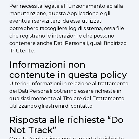
Per necessità legate al funzionamento ed alla
manutenzione, questa Applicazione e gli
eventuali servizi terzi da essa utilizzati
potrebbero raccogliere log di sistema, ossia file
che registrano le interazioni e che possono
contenere anche Dati Personali, quali l’indirizzo
IP Utente.
Informazioni non
contenute in questa policy
Ulteriori informazioni in relazione al trattamento
dei Dati Personali potranno essere richieste in
qualsiasi momento al Titolare del Trattamento
utilizzando gli estremi di contatto.
Risposta alle richieste “Do
Not Track”
Questa Applicazione non supporta le richieste