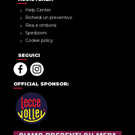
Help Center
Richiedi un preventivo
Resi e rimborsi
Spedizioni
Cookie policy
SEGUICI
OFFICIAL SPONSOR: