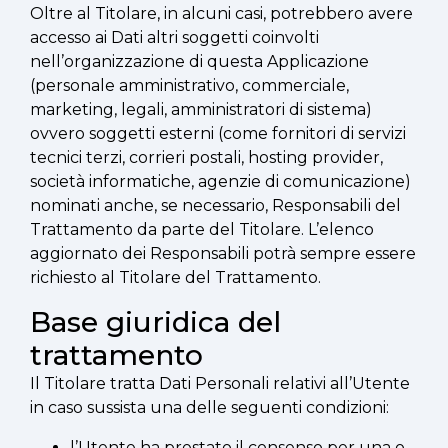
Oltre al Titolare, in alcuni casi, potrebbero avere
accesso ai Dati altri soggetti coinvolti
nell’organizzazione di questa Applicazione
(personale amministrativo, commerciale,
marketing, legali, amministratori di sistema)
ovvero soggetti esterni (come fornitori di servizi
tecnici terzi, corrieri postali, hosting provider,
società informatiche, agenzie di comunicazione)
nominati anche, se necessario, Responsabili del
Trattamento da parte del Titolare. L’elenco
aggiornato dei Responsabili potrà sempre essere
richiesto al Titolare del Trattamento.
Base giuridica del
trattamento
Il Titolare tratta Dati Personali relativi all’Utente
in caso sussista una delle seguenti condizioni:
l’Utente ha prestato il consenso per una o