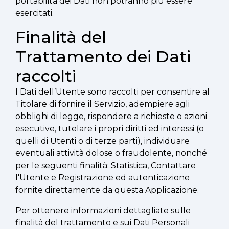
portabilità dei Dati non potranno più essere
esercitati.
Finalità del
Trattamento dei Dati
raccolti
I Dati dell’Utente sono raccolti per consentire al
Titolare di fornire il Servizio, adempiere agli
obblighi di legge, rispondere a richieste o azioni
esecutive, tutelare i propri diritti ed interessi (o
quelli di Utenti o di terze parti), individuare
eventuali attività dolose o fraudolente, nonché
per le seguenti finalità: Statistica, Contattare
l'Utente e Registrazione ed autenticazione
fornite direttamente da questa Applicazione.
Per ottenere informazioni dettagliate sulle
finalità del trattamento e sui Dati Personali