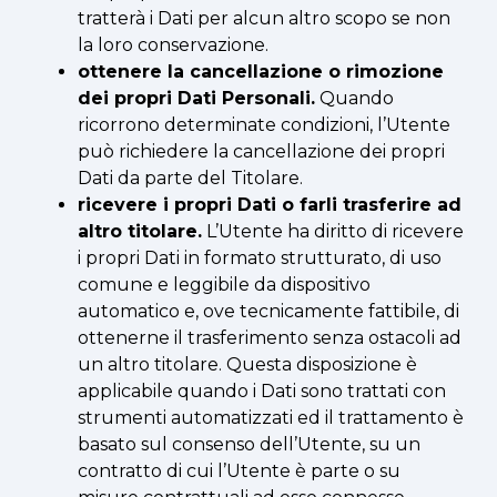
tratterà i Dati per alcun altro scopo se non
la loro conservazione.
ottenere la cancellazione o rimozione
dei propri Dati Personali.
Quando
ricorrono determinate condizioni, l’Utente
può richiedere la cancellazione dei propri
Dati da parte del Titolare.
ricevere i propri Dati o farli trasferire ad
altro titolare.
L’Utente ha diritto di ricevere
i propri Dati in formato strutturato, di uso
comune e leggibile da dispositivo
automatico e, ove tecnicamente fattibile, di
ottenerne il trasferimento senza ostacoli ad
un altro titolare. Questa disposizione è
applicabile quando i Dati sono trattati con
strumenti automatizzati ed il trattamento è
basato sul consenso dell’Utente, su un
contratto di cui l’Utente è parte o su