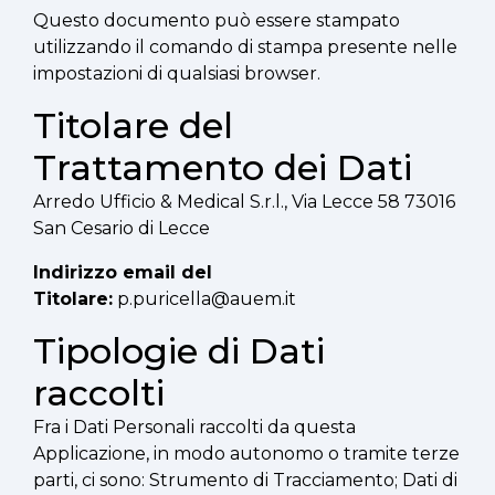
Questo documento può essere stampato
utilizzando il comando di stampa presente nelle
impostazioni di qualsiasi browser.
Titolare del
Trattamento dei Dati
Arredo Ufficio & Medical S.r.l., Via Lecce 58 73016
San Cesario di Lecce
Indirizzo email del
Titolare:
p.puricella@auem.it
Tipologie di Dati
raccolti
Fra i Dati Personali raccolti da questa
Applicazione, in modo autonomo o tramite terze
parti, ci sono: Strumento di Tracciamento; Dati di