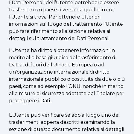
I Dati Personali dell’Utente potrebbero essere
trasferiti in un paese diverso da quello in cui
l’Utente si trova. Per ottenere ulteriori
informazioni sul luogo del trattamento l’Utente
può fare riferimento alla sezione relativa ai
dettagli sul trattamento dei Dati Personali.
L’Utente ha diritto a ottenere informazioni in
merito alla base giuridica del trasferimento di
Dati al di fuori dell’Unione Europea o ad
un’organizzazione internazionale di diritto
internazionale pubblico o costituita da due o più
paesi, come ad esempio l’ONU, nonché in merito
alle misure di sicurezza adottate dal Titolare per
proteggere i Dati.
L’Utente può verificare se abbia luogo uno dei
trasferimenti appena descritti esaminando la
sezione di questo documento relativa ai dettagli