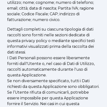
utilizzo; nome; cognome; numero di telefono;
email; città; data di nascita; Partita IVA; ragione
sociale; Codice Fiscale; CAP; indirizzo di
fatturazione; numero civico.
Dettagli completi su ciascuna tipologia di dati
raccolti sono forniti nelle sezioni dedicate di
questa privacy policy o mediante specifici testi
informativi visualizzati prima della raccolta dei
dati stessi.
I Dati Personali possono essere liberamente
forniti dall'Utente o, nel caso di Dati di Utilizzo,
raccolti automaticamente durante l'uso di
questa Applicazione.
Se non diversamente specificato, tutti i Dati
richiesti da questa Applicazione sono obbligatori.
Se l’Utente rifiuta di comunicarli, potrebbe
essere impossibile per questa Applicazione
fornire il Servizio. Nei casi in cui questa