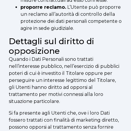
misure contrattuali ad esso connesse.
proporre reclamo.
L’Utente può proporre
un reclamo all’autorità di controllo della
protezione dei dati personali competente o
agire in sede giudiziale.
Dettagli sul diritto di
opposizione
Quando i Dati Personali sono trattati
nell’interesse pubblico, nell’esercizio di pubblici
poteri di cui è investito il Titolare oppure per
perseguire un interesse legittimo del Titolare,
gli Utenti hanno diritto ad opporsi al
trattamento per motivi connessi alla loro
situazione particolare.
Si fa presente agli Utenti che, ove i loro Dati
fossero trattati con finalità di marketing diretto,
possono opporsi al trattamento senza fornire