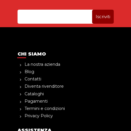
CHI SIAMO
La nostra azienda
Blog
Contatti
Diventa rivenditore
Cataloghi
Pagamenti
Termini e condizioni
Privacy Policy
ASSISTENZA