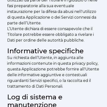
utilizzati da parte del Titolare in giudizio o nelle
fasi preparatorie alla sua eventuale
instaurazione per la difesa da abusi nell'utilizzo
di questa Applicazione o dei Servizi connessi da
parte dell’Utente.
L’Utente dichiara di essere consapevole che il
Titolare potrebbe essere obbligato a rivelare i
Dati per ordine delle autorità pubbliche.
Informative specifiche
Su richiesta dell’Utente, in aggiunta alle
informazioni contenute in questa privacy policy,
questa Applicazione potrebbe fornire all'Utente
delle informative aggiuntive e contestuali
riguardanti Servizi specifici, o la raccolta ed il
trattamento di Dati Personali.
Log di sistema e
manutenzione