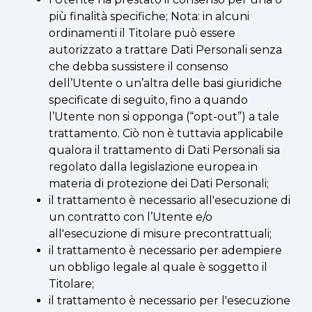
più finalità specifiche; Nota: in alcuni
ordinamenti il Titolare può essere
autorizzato a trattare Dati Personali senza
che debba sussistere il consenso
dell’Utente o un’altra delle basi giuridiche
specificate di seguito, fino a quando
l’Utente non si opponga (“opt-out”) a tale
trattamento. Ciò non è tuttavia applicabile
qualora il trattamento di Dati Personali sia
regolato dalla legislazione europea in
materia di protezione dei Dati Personali;
il trattamento è necessario all'esecuzione di
un contratto con l’Utente e/o
all'esecuzione di misure precontrattuali;
il trattamento è necessario per adempiere
un obbligo legale al quale è soggetto il
Titolare;
il trattamento è necessario per l'esecuzione