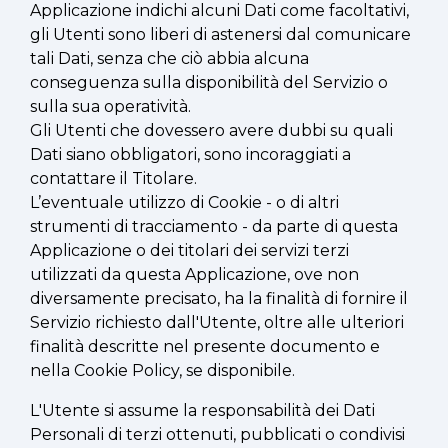
Applicazione indichi alcuni Dati come facoltativi,
gli Utenti sono liberi di astenersi dal comunicare
tali Dati, senza che ciò abbia alcuna
conseguenza sulla disponibilità del Servizio o
sulla sua operatività.
Gli Utenti che dovessero avere dubbi su quali
Dati siano obbligatori, sono incoraggiati a
contattare il Titolare.
L’eventuale utilizzo di Cookie - o di altri
strumenti di tracciamento - da parte di questa
Applicazione o dei titolari dei servizi terzi
utilizzati da questa Applicazione, ove non
diversamente precisato, ha la finalità di fornire il
Servizio richiesto dall'Utente, oltre alle ulteriori
finalità descritte nel presente documento e
nella Cookie Policy, se disponibile.
L'Utente si assume la responsabilità dei Dati
Personali di terzi ottenuti, pubblicati o condivisi