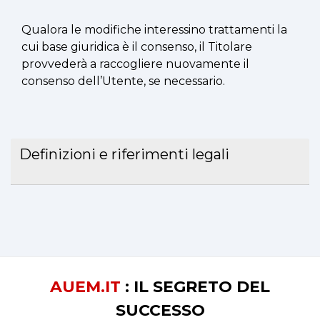
Qualora le modifiche interessino trattamenti la
cui base giuridica è il consenso, il Titolare
provvederà a raccogliere nuovamente il
consenso dell’Utente, se necessario.
Definizioni e riferimenti legali
AUEM.IT
: IL SEGRETO DEL
SUCCESSO