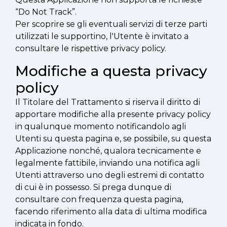
“Do Not Track”.
Per scoprire se gli eventuali servizi di terze parti
utilizzati le supportino, l'Utente è invitato a
consultare le rispettive privacy policy.
Modifiche a questa privacy
policy
Il Titolare del Trattamento si riserva il diritto di
apportare modifiche alla presente privacy policy
in qualunque momento notificandolo agli
Utenti su questa pagina e, se possibile, su questa
Applicazione nonché, qualora tecnicamente e
legalmente fattibile, inviando una notifica agli
Utenti attraverso uno degli estremi di contatto
di cui è in possesso. Si prega dunque di
consultare con frequenza questa pagina,
facendo riferimento alla data di ultima modifica
indicata in fondo.