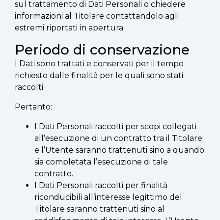
sul trattamento di Dati Personali o chiedere
informazioni al Titolare contattandolo agli
estremi riportati in apertura.
Periodo di conservazione
I Dati sono trattati e conservati per il tempo
richiesto dalle finalità per le quali sono stati
raccolti.
Pertanto:
I Dati Personali raccolti per scopi collegati
all’esecuzione di un contratto tra il Titolare
e l’Utente saranno trattenuti sino a quando
sia completata l’esecuzione di tale
contratto.
I Dati Personali raccolti per finalità
riconducibili all’interesse legittimo del
Titolare saranno trattenuti sino al