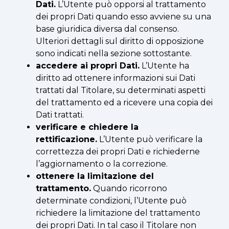
Dati.
L’Utente può opporsi al trattamento
dei propri Dati quando esso avviene su una
base giuridica diversa dal consenso.
Ulteriori dettagli sul diritto di opposizione
sono indicati nella sezione sottostante.
accedere ai propri Dati.
L’Utente ha
diritto ad ottenere informazioni sui Dati
trattati dal Titolare, su determinati aspetti
del trattamento ed a ricevere una copia dei
Dati trattati.
verificare e chiedere la
rettificazione.
L’Utente può verificare la
correttezza dei propri Dati e richiederne
l’aggiornamento o la correzione.
ottenere la limitazione del
trattamento.
Quando ricorrono
determinate condizioni, l’Utente può
richiedere la limitazione del trattamento
dei propri Dati. In tal caso il Titolare non