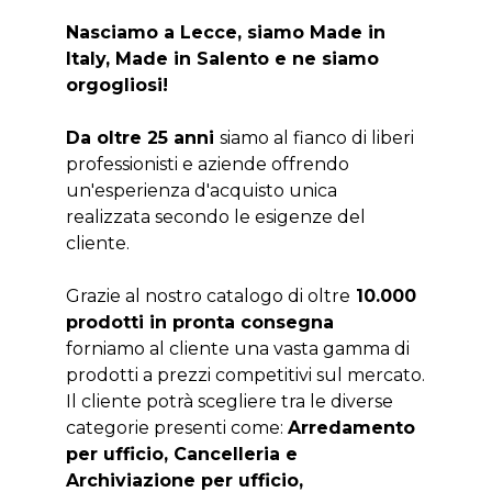
Nasciamo a Lecce, siamo Made in
Italy, Made in Salento e ne siamo
orgogliosi!
Da oltre 25 anni
siamo al fianco di liberi
professionisti e aziende offrendo
un'esperienza d'acquisto unica
realizzata secondo le esigenze del
cliente.
Grazie al nostro catalogo di oltre
10.000
prodotti in pronta consegna
forniamo al cliente una vasta gamma di
prodotti a prezzi competitivi sul mercato.
Il cliente potrà scegliere tra le diverse
categorie presenti come:
Arredamento
per ufficio, Cancelleria e
Archiviazione per ufficio,