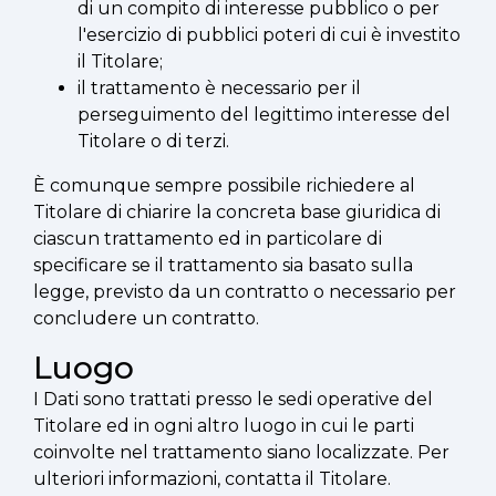
di un compito di interesse pubblico o per
l'esercizio di pubblici poteri di cui è investito
il Titolare;
il trattamento è necessario per il
perseguimento del legittimo interesse del
Titolare o di terzi.
È comunque sempre possibile richiedere al
Titolare di chiarire la concreta base giuridica di
ciascun trattamento ed in particolare di
specificare se il trattamento sia basato sulla
legge, previsto da un contratto o necessario per
concludere un contratto.
Luogo
I Dati sono trattati presso le sedi operative del
Titolare ed in ogni altro luogo in cui le parti
coinvolte nel trattamento siano localizzate. Per
ulteriori informazioni, contatta il Titolare.