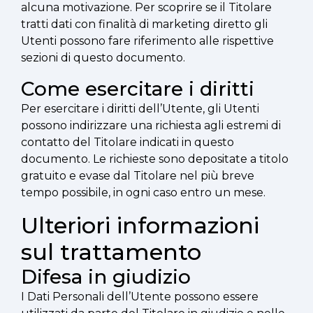
alcuna motivazione. Per scoprire se il Titolare
tratti dati con finalità di marketing diretto gli
Utenti possono fare riferimento alle rispettive
sezioni di questo documento.
Come esercitare i diritti
Per esercitare i diritti dell’Utente, gli Utenti
possono indirizzare una richiesta agli estremi di
contatto del Titolare indicati in questo
documento. Le richieste sono depositate a titolo
gratuito e evase dal Titolare nel più breve
tempo possibile, in ogni caso entro un mese.
Ulteriori informazioni
sul trattamento
Difesa in giudizio
I Dati Personali dell’Utente possono essere