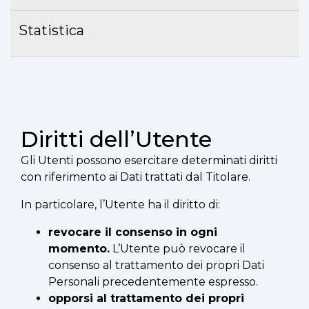
Statistica
Diritti dell’Utente
Gli Utenti possono esercitare determinati diritti
con riferimento ai Dati trattati dal Titolare.
In particolare, l’Utente ha il diritto di:
revocare il consenso in ogni
momento.
L’Utente può revocare il
consenso al trattamento dei propri Dati
Personali precedentemente espresso.
opporsi al trattamento dei propri