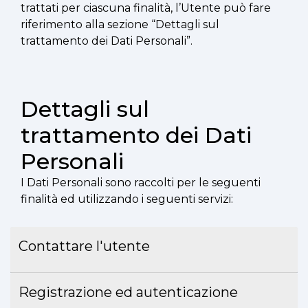
trattati per ciascuna finalità, l’Utente può fare
riferimento alla sezione “Dettagli sul
trattamento dei Dati Personali”.
Dettagli sul
trattamento dei Dati
Personali
I Dati Personali sono raccolti per le seguenti
finalità ed utilizzando i seguenti servizi:
Contattare l'utente
Registrazione ed autenticazione