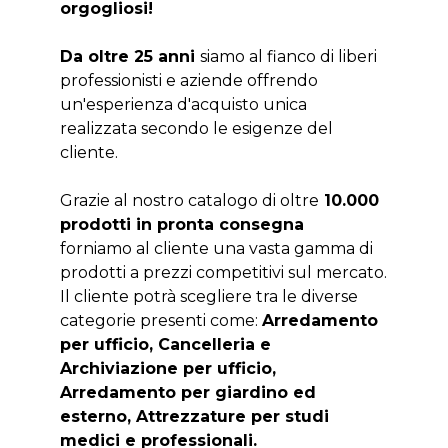
orgogliosi!
Da oltre 25 anni
siamo al fianco di liberi
professionisti e aziende offrendo
un'esperienza d'acquisto unica
realizzata secondo le esigenze del
cliente.
Grazie al nostro catalogo di oltre
10.000
prodotti in pronta consegna
forniamo al cliente una vasta gamma di
prodotti a prezzi competitivi sul mercato.
Il cliente potrà scegliere tra le diverse
categorie presenti come:
Arredamento
per ufficio, Cancelleria e
Archiviazione per ufficio,
Arredamento per giardino ed
esterno, Attrezzature per studi
medici e professionali.