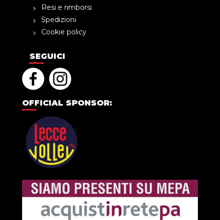
Resi e rimborsi
Spedizioni
Cookie policy
SEGUICI
OFFICIAL SPONSOR: