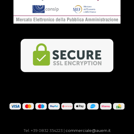
Tel. +39 0832 354223 |
commerciale@auem.it