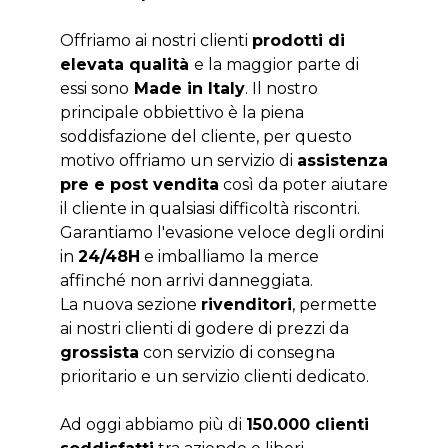
Offriamo ai nostri clienti
prodotti di
elevata qualità
e la maggior parte di
essi sono
Made in Italy
. Il nostro
principale obbiettivo è la piena
soddisfazione del cliente, per questo
motivo offriamo un servizio di
assistenza
pre e post vendita
così da poter aiutare
il cliente in qualsiasi difficoltà riscontri.
Garantiamo l'evasione veloce degli ordini
in
24/48H
e imballiamo la merce
affinché non arrivi danneggiata.
La nuova sezione
rivenditori
, permette
ai nostri clienti di godere di prezzi da
grossista
con servizio di consegna
prioritario e un servizio clienti dedicato.
Ad oggi abbiamo più di
150.000 clienti