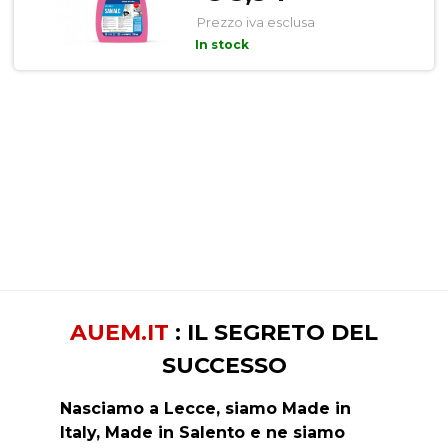
Prezzo iva esclusa
In stock
AUEM.IT
: IL SEGRETO DEL
SUCCESSO
Nasciamo a Lecce, siamo Made in
Italy, Made in Salento e ne siamo