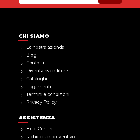
CHI SIAMO
La nostra azienda
Blog
Contatti
Diventa rivenditore
Cataloghi
Pagamenti
Termini e condizioni
Privacy Policy
ASSISTENZA
Help Center
Richiedi un preventivo