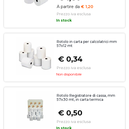
A partire da
€ 1,20
Prezzo iva esclusa
In stock
Rotolo in carta per calcolatrici mm
57x12 mt
€ 0,34
Prezzo iva esclusa
Non disponibile
Rotolo Registratore di cassa, mm
57x30 mt, in carta termica
€ 0,50
Prezzo iva esclusa
In stock