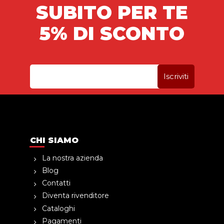
SUBITO PER TE
5% DI SCONTO
CHI SIAMO
La nostra azienda
Blog
Contatti
Diventa rivenditore
Cataloghi
Pagamenti