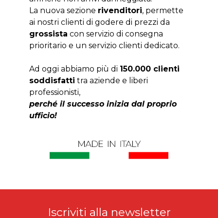
La nuova sezione
rivenditori
, permette
ai nostri clienti di godere di prezzi da
grossista
con servizio di consegna
prioritario e un servizio clienti dedicato.
Ad oggi abbiamo più di
150.000 clienti
soddisfatti
tra aziende e liberi
professionisti,
perché il successo inizia dal proprio
ufficio!
Iscriviti alla newsletter