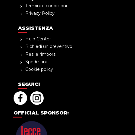
Termini e condizioni
Privacy Policy
ASSISTENZA
Help Center
Richiedi un preventivo
Resi e rimborsi
Spedizioni
Cookie policy
SEGUICI
OFFICIAL SPONSOR: