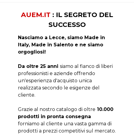
AUEM.IT
: IL SEGRETO DEL
SUCCESSO
Nasciamo a Lecce, siamo Made in
Italy, Made in Salento e ne siamo
orgogliosi!
Da oltre 25 anni
siamo al fianco di liberi
professionisti e aziende offrendo
un'esperienza d'acquisto unica
realizzata secondo le esigenze del
cliente.
Grazie al nostro catalogo di oltre
10.000
prodotti in pronta consegna
forniamo al cliente una vasta gamma di
prodotti a prezzi competitivi sul mercato.