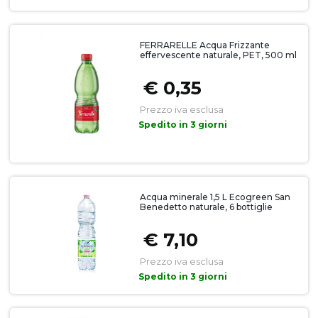
FERRARELLE Acqua Frizzante
effervescente naturale, PET, 500 ml
€ 0,35
Prezzo iva esclusa
Spedito in 3 giorni
Acqua minerale 1,5 L Ecogreen San
Benedetto naturale, 6 bottiglie
€ 7,10
Prezzo iva esclusa
Spedito in 3 giorni