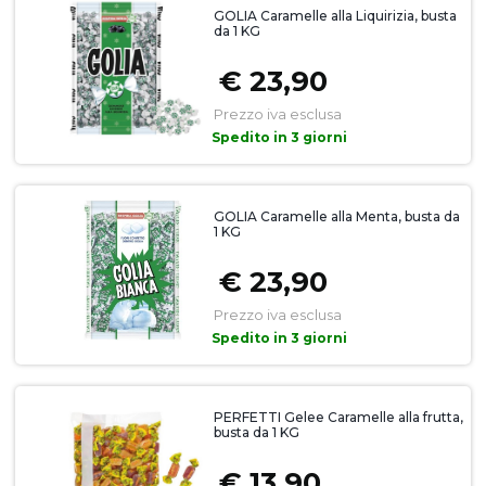
GOLIA Caramelle alla Liquirizia, busta
da 1 KG
€ 23,90
Prezzo iva esclusa
Spedito in 3 giorni
GOLIA Caramelle alla Menta, busta da
1 KG
€ 23,90
Prezzo iva esclusa
Spedito in 3 giorni
PERFETTI Gelee Caramelle alla frutta,
busta da 1 KG
€ 13,90