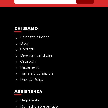
CHI SIAMO
La nostra azienda
Blog
Contatti
Diventa rivenditore
Cataloghi
Pagamenti
Termini e condizioni
Privacy Policy
ASSISTENZA
Help Center
Richiedi un preventivo