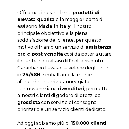
Offriamo ai nostri clienti
prodotti di
elevata qualità
e la maggior parte di
essi sono
Made in Italy
. Il nostro
principale obbiettivo è la piena
soddisfazione del cliente, per questo
motivo offriamo un servizio di
assistenza
pre e post vendita
così da poter aiutare
il cliente in qualsiasi difficoltà riscontri.
Garantiamo l'evasione veloce degli ordini
in
24/48H
e imballiamo la merce
affinché non arrivi danneggiata.
La nuova sezione
rivenditori
, permette
ai nostri clienti di godere di prezzi da
grossista
con servizio di consegna
prioritario e un servizio clienti dedicato.
Ad oggi abbiamo più di
150.000 clienti