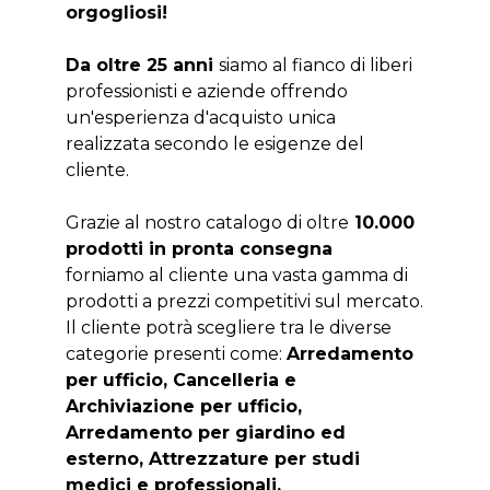
orgogliosi!
Da oltre 25 anni
siamo al fianco di liberi
professionisti e aziende offrendo
un'esperienza d'acquisto unica
realizzata secondo le esigenze del
cliente.
Grazie al nostro catalogo di oltre
10.000
prodotti in pronta consegna
forniamo al cliente una vasta gamma di
prodotti a prezzi competitivi sul mercato.
Il cliente potrà scegliere tra le diverse
categorie presenti come:
Arredamento
per ufficio, Cancelleria e
Archiviazione per ufficio,
Arredamento per giardino ed
esterno, Attrezzature per studi
medici e professionali.