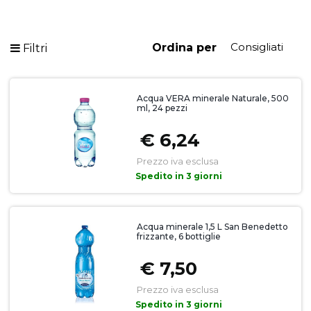
Ordina per
Filtri
Acqua VERA minerale Naturale, 500
ml, 24 pezzi
€ 6,24
Prezzo iva esclusa
Spedito in 3 giorni
Acqua minerale 1,5 L San Benedetto
frizzante, 6 bottiglie
€ 7,50
Prezzo iva esclusa
Spedito in 3 giorni