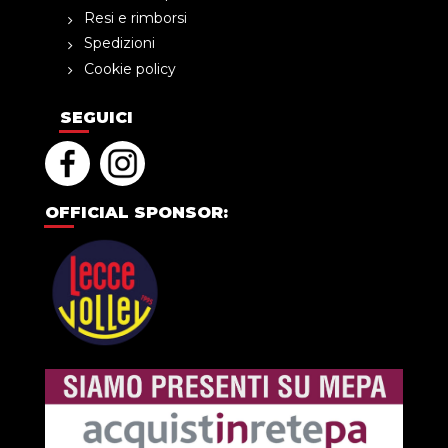
Resi e rimborsi
Spedizioni
Cookie policy
SEGUICI
OFFICIAL SPONSOR: