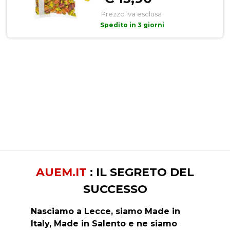
Prezzo iva esclusa
Spedito in 3 giorni
AUEM.IT
: IL SEGRETO DEL
SUCCESSO
Nasciamo a Lecce, siamo Made in
Italy, Made in Salento e ne siamo