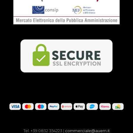
Tel. +39 0832 354223 |
commerciale@auem.it