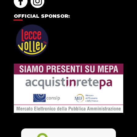
OFFICIAL SPONSOR: