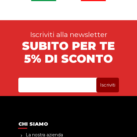
Iscriviti alla newsletter
SUBITO PER TE
5% DI SCONTO
CHI SIAMO
La nostra azienda