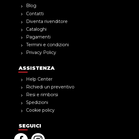
Blog
Contatti
Diventa rivenditore
Cataloghi
Pagamenti
Termini e condizioni
Privacy Policy
ASSISTENZA
Help Center
Richiedi un preventivo
Resi e rimborsi
Spedizioni
Cookie policy
SEGUICI