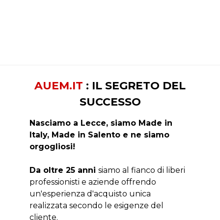
AUEM.IT
: IL SEGRETO DEL
SUCCESSO
Nasciamo a Lecce, siamo Made in
Italy, Made in Salento e ne siamo
orgogliosi!
Da oltre 25 anni
siamo al fianco di liberi
professionisti e aziende offrendo
un'esperienza d'acquisto unica
realizzata secondo le esigenze del
cliente.