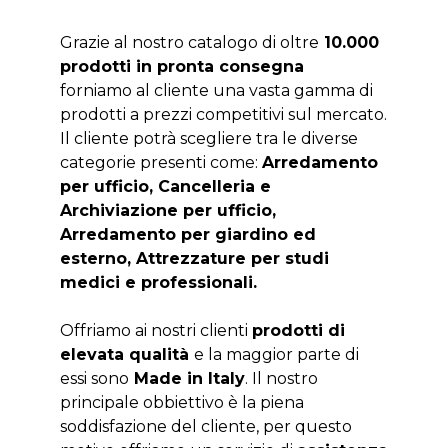
Grazie al nostro catalogo di oltre
10.000
prodotti in pronta consegna
forniamo al cliente una vasta gamma di
prodotti a prezzi competitivi sul mercato.
Il cliente potrà scegliere tra le diverse
categorie presenti come:
Arredamento
per ufficio, Cancelleria e
Archiviazione per ufficio,
Arredamento per giardino ed
esterno, Attrezzature per studi
medici e professionali.
Offriamo ai nostri clienti
prodotti di
elevata qualità
e la maggior parte di
essi sono
Made in Italy
. Il nostro
principale obbiettivo è la piena
soddisfazione del cliente, per questo