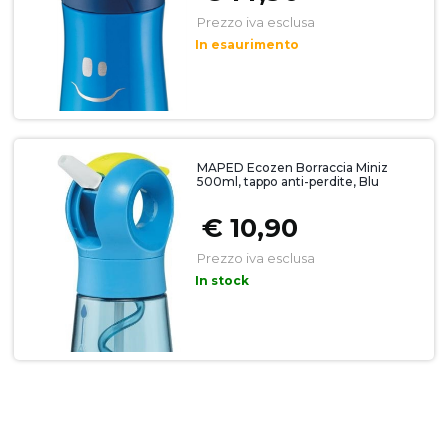
Prezzo iva esclusa
In esaurimento
MAPED Ecozen Borraccia Miniz
500ml, tappo anti-perdite, Blu
€ 10,90
Prezzo iva esclusa
In stock