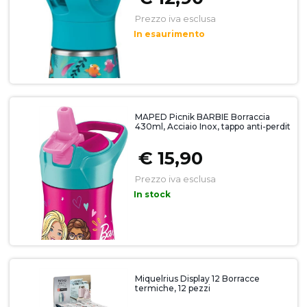
Prezzo iva esclusa
In esaurimento
MAPED Picnik BARBIE Borraccia
430ml, Acciaio Inox, tappo anti-perdit
€ 15,90
Prezzo iva esclusa
In stock
Miquelrius Display 12 Borracce
termiche, 12 pezzi