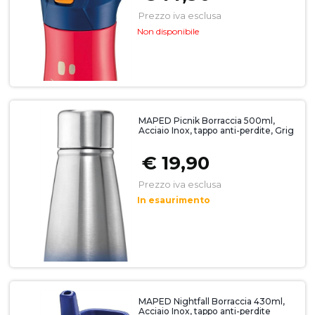
Prezzo iva esclusa
Non disponibile
MAPED Picnik Borraccia 500ml,
Acciaio Inox, tappo anti-perdite, Grig
€ 19,90
Prezzo iva esclusa
In esaurimento
MAPED Nightfall Borraccia 430ml,
Acciaio Inox, tappo anti-perdite