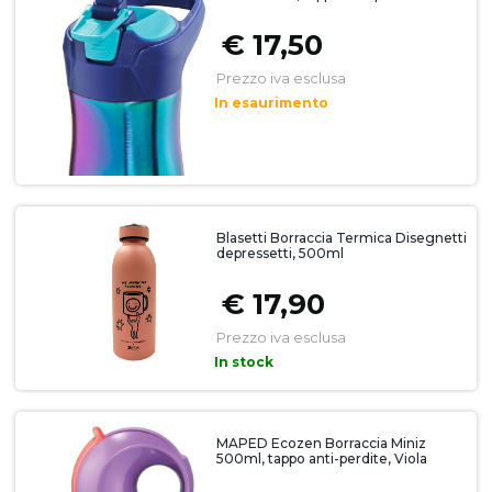
€ 17,50
Prezzo iva esclusa
In esaurimento
Blasetti Borraccia Termica Disegnetti
depressetti, 500ml
€ 17,90
Prezzo iva esclusa
In stock
MAPED Ecozen Borraccia Miniz
500ml, tappo anti-perdite, Viola