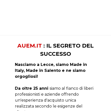
AUEM.IT
: IL SEGRETO DEL
SUCCESSO
Nasciamo a Lecce, siamo Made in
Italy, Made in Salento e ne siamo
orgogliosi!
Da oltre 25 anni
siamo al fianco di liberi
professionisti e aziende offrendo
un'esperienza d'acquisto unica
realizzata secondo le esigenze del