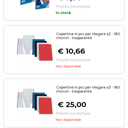
Prezzo iva esclusa
In stock
Copertine in pvc per rilegare a2 - 180
micron - trasparente
€ 10,66
Prezzo iva esclusa
Non disponibile
Copertine in pvc per rilegare a3 - 180
micron - trasparente
€ 25,00
Prezzo iva esclusa
Non disponibile