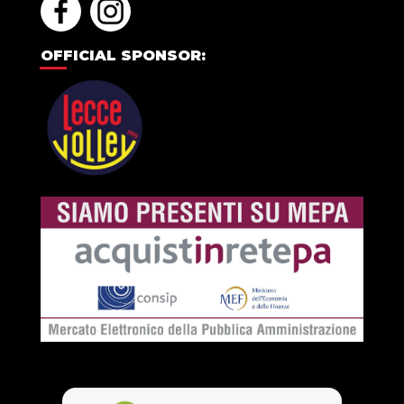
OFFICIAL SPONSOR: