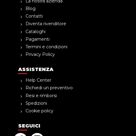
La nostra azienda
Blog
Contatti
Diventa rivenditore
Cataloghi
Pagamenti
Termini e condizioni
Privacy Policy
ASSISTENZA
Help Center
Richiedi un preventivo
Resi e rimborsi
Spedizioni
Cookie policy
SEGUICI