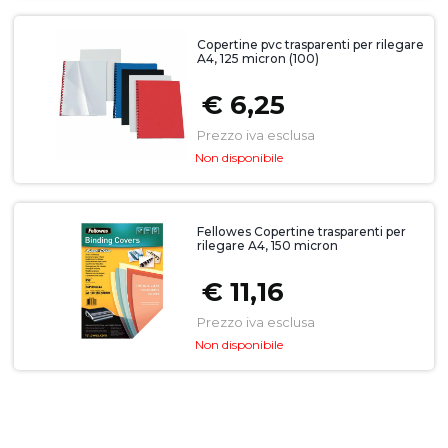
Copertine pvc trasparenti per rilegare
A4, 125 micron (100)
€ 6,25
Prezzo iva esclusa
Non disponibile
Fellowes Copertine trasparenti per
rilegare A4, 150 micron
€ 11,16
Prezzo iva esclusa
Non disponibile