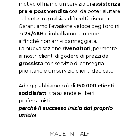
motivo offriamo un servizio di
assistenza
pre e post vendita
così da poter aiutare
il cliente in qualsiasi difficoltà riscontri.
Garantiamo l'evasione veloce degli ordini
in
24/48H
e imballiamo la merce
affinché non arrivi danneggiata.
La nuova sezione
rivenditori
, permette
ai nostri clienti di godere di prezzi da
grossista
con servizio di consegna
prioritario e un servizio clienti dedicato.
Ad oggi abbiamo più di
150.000 clienti
soddisfatti
tra aziende e liberi
professionisti,
perché il successo inizia dal proprio
ufficio!