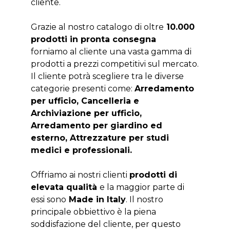
cliente.
Grazie al nostro catalogo di oltre
10.000
prodotti in pronta consegna
forniamo al cliente una vasta gamma di
prodotti a prezzi competitivi sul mercato.
Il cliente potrà scegliere tra le diverse
categorie presenti come:
Arredamento
per ufficio, Cancelleria e
Archiviazione per ufficio,
Arredamento per giardino ed
esterno, Attrezzature per studi
medici e professionali.
Offriamo ai nostri clienti
prodotti di
elevata qualità
e la maggior parte di
essi sono
Made in Italy
. Il nostro
principale obbiettivo è la piena
soddisfazione del cliente, per questo