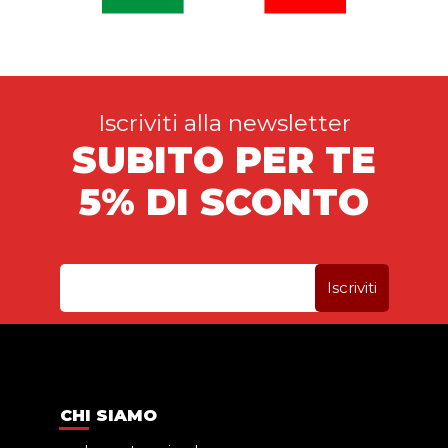
Iscriviti alla newsletter
SUBITO PER TE
5% DI SCONTO
CHI SIAMO