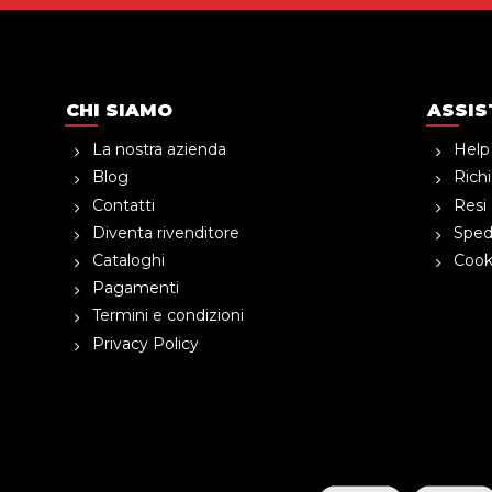
CHI SIAMO
ASSIS
La nostra azienda
Help
Blog
Richi
Contatti
Resi 
Diventa rivenditore
Spedi
Cataloghi
Cooki
Pagamenti
Termini e condizioni
Privacy Policy