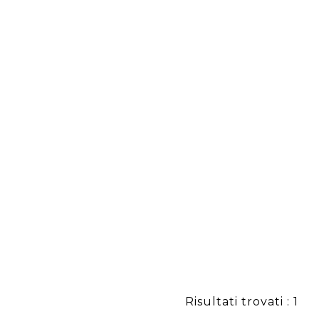
Risultati trovati : 1