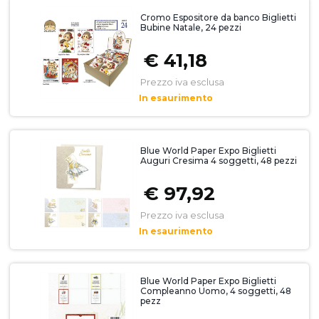
Cromo Espositore da banco Biglietti
Bubine Natale, 24 pezzi
€ 41,18
Prezzo iva esclusa
In esaurimento
Blue World Paper Expo Biglietti
Auguri Cresima 4 soggetti, 48 pezzi
€ 97,92
Prezzo iva esclusa
In esaurimento
Blue World Paper Expo Biglietti
Compleanno Uomo, 4 soggetti, 48
pezz