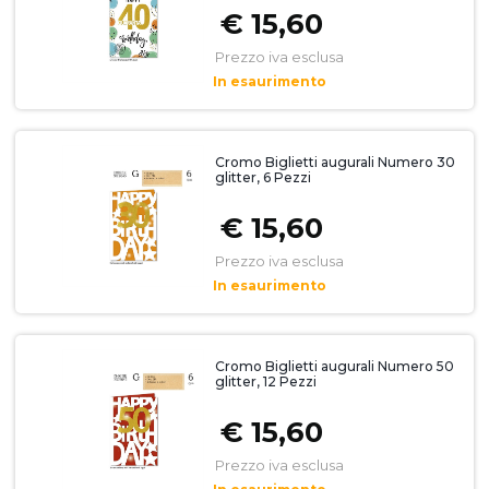
€ 15,60
Prezzo iva esclusa
In esaurimento
Cromo Biglietti augurali Numero 30
glitter, 6 Pezzi
€ 15,60
Prezzo iva esclusa
In esaurimento
Cromo Biglietti augurali Numero 50
glitter, 12 Pezzi
€ 15,60
Prezzo iva esclusa