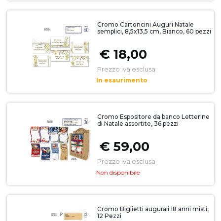
Cromo Cartoncini Auguri Natale
semplici, 8,5x13,5 cm, Bianco, 60 pezzi
€ 18,00
Prezzo iva esclusa
In esaurimento
Cromo Espositore da banco Letterine
di Natale assortite, 36 pezzi
€ 59,00
Prezzo iva esclusa
Non disponibile
Cromo Biglietti augurali 18 anni misti,
12 Pezzi