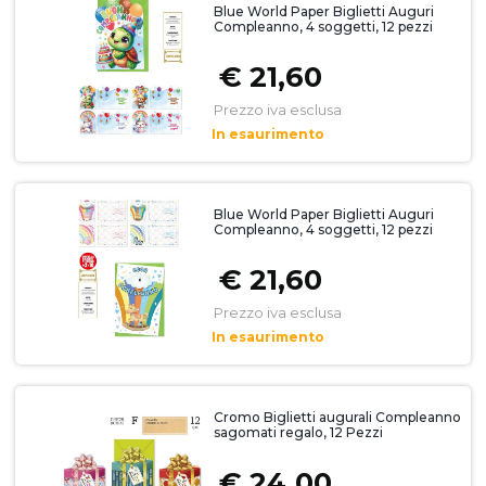
Blue World Paper Biglietti Auguri
Compleanno, 4 soggetti, 12 pezzi
€ 21,60
Prezzo iva esclusa
In esaurimento
Blue World Paper Biglietti Auguri
Compleanno, 4 soggetti, 12 pezzi
€ 21,60
Prezzo iva esclusa
In esaurimento
Cromo Biglietti augurali Compleanno
sagomati regalo, 12 Pezzi
€ 24,00