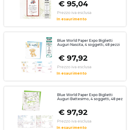
€ 95,04
Prezzo iva esclusa
In esaurimento
Blue World Paper Expo Biglietti
Auguri Nascita, 4 soggetti, 48 pezzi
€ 97,92
Prezzo iva esclusa
In esaurimento
Blue World Paper Expo Biglietti
Auguri Battesimo, 4 soggetti, 48 pez
€ 97,92
Prezzo iva esclusa
In esaurimento