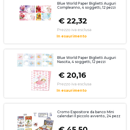
Blue World Paper Biglietti Auguri
Compleanno, 4 soggetti, 12 pezzi
€ 22,32
Prezzo iva esclusa
In esaurimento
Blue World Paper Biglietti Auguri
Nascita, 4 soggetti, 12 pezzi
€ 20,16
Prezzo iva esclusa
In esaurimento
Cromo Espositore da banco Mini
calendari Il piccolo avvento, 24 pezz
€ 45,50