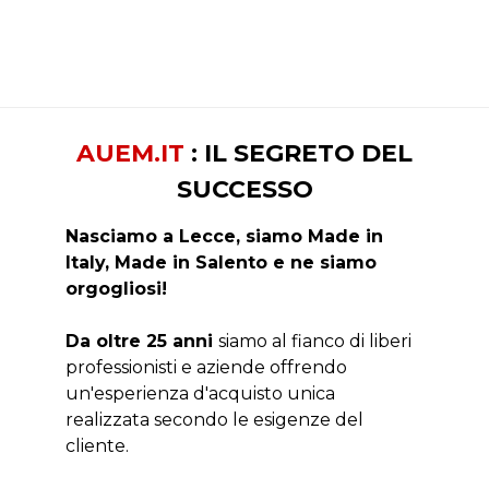
AUEM.IT
: IL SEGRETO DEL
SUCCESSO
Nasciamo a Lecce, siamo Made in
Italy, Made in Salento e ne siamo
orgogliosi!
Da oltre 25 anni
siamo al fianco di liberi
professionisti e aziende offrendo
un'esperienza d'acquisto unica
realizzata secondo le esigenze del
cliente.