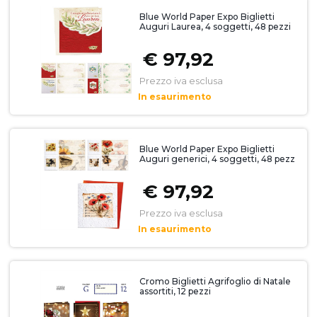
Blue World Paper Expo Biglietti
Auguri Laurea, 4 soggetti, 48 pezzi
€ 97,92
Prezzo iva esclusa
In esaurimento
Blue World Paper Expo Biglietti
Auguri generici, 4 soggetti, 48 pezz
€ 97,92
Prezzo iva esclusa
In esaurimento
Cromo Biglietti Agrifoglio di Natale
assortiti, 12 pezzi