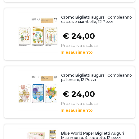
Cromo Biglietti augurali Compleanno
cactus e ciambelle, 12 Pezzi
€ 24,00
Prezzo iva esclusa
In esaurimento
Cromo Biglietti augurali Compleanno
palloncini, 12 Pezzi
€ 24,00
Prezzo iva esclusa
In esaurimento
Blue World Paper Biglietti Auguri
Matrimonio, 4 soggetti, 12 pezzi