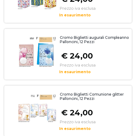
Prezzo iva esclusa
In esaurimento
Cromo Biglietti augurali Compleanno
Palloncini, 12 Pezzi
€ 24,00
Prezzo iva esclusa
In esaurimento
Cromo Biglietti Comunione glitter
Palloncini, 12 Pezzi
€ 24,00
Prezzo iva esclusa
In esaurimento