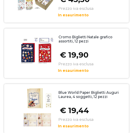
Prezzo iva esclusa
In esaurimento
Cromo Biglietti Natale grafico
assortiti, 12 pezzi
€ 19,90
Prezzo iva esclusa
In esaurimento
Blue World Paper Biglietti Auguri
Laurea, 4 soggetti, 12 pezzi
€ 19,44
Prezzo iva esclusa
In esaurimento