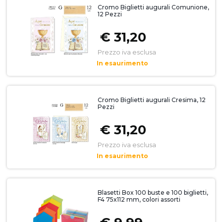
Cromo Biglietti augurali Comunione,
12 Pezzi
€ 31,20
Prezzo iva esclusa
In esaurimento
Cromo Biglietti augurali Cresima, 12
Pezzi
€ 31,20
Prezzo iva esclusa
In esaurimento
Blasetti Box 100 buste e 100 biglietti,
F4 75x112 mm, colori assorti