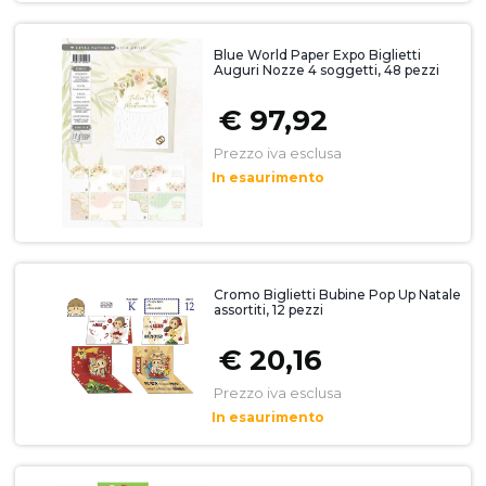
Blue World Paper Expo Biglietti
Auguri Nozze 4 soggetti, 48 pezzi
€ 97,92
Prezzo iva esclusa
In esaurimento
Cromo Biglietti Bubine Pop Up Natale
assortiti, 12 pezzi
€ 20,16
Prezzo iva esclusa
In esaurimento