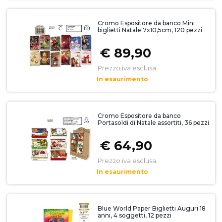
Cromo Espositore da banco Mini
biglietti Natale 7x10,5cm, 120 pezzi
€ 89,90
Prezzo iva esclusa
In esaurimento
Cromo Espositore da banco
Portasoldi di Natale assortiti, 36 pezzi
€ 64,90
Prezzo iva esclusa
In esaurimento
Blue World Paper Biglietti Auguri 18
anni, 4 soggetti, 12 pezzi