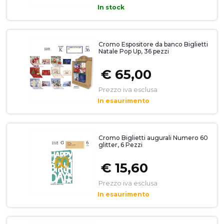
In stock
Cromo Espositore da banco Biglietti
Natale Pop Up, 36 pezzi
€ 65,00
Prezzo iva esclusa
In esaurimento
Cromo Biglietti augurali Numero 60
glitter, 6 Pezzi
€ 15,60
Prezzo iva esclusa
In esaurimento