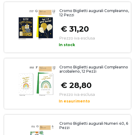
Cromo Biglietti augurali Compleanno,
12 Pezzi
€ 31,20
Prezzo iva esclusa
In stock
Cromo Biglietti augurali Compleanno
arcobaleno, 12 Pezzi
€ 28,80
Prezzo iva esclusa
In esaurimento
Cromo Biglietti augurali Numeri 40, 6
Pezzi