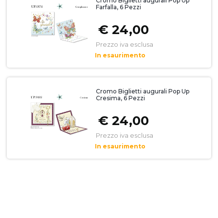
Cromo Biglietti augurali Pop Up
Farfalla, 6 Pezzi
€ 24,00
Prezzo iva esclusa
In esaurimento
Cromo Biglietti augurali Pop Up
Cresima, 6 Pezzi
€ 24,00
Prezzo iva esclusa
In esaurimento