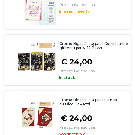
Prezzo iva esclusa
In esaurimento
Cromo Biglietti augurali Compleanno
glitterati party, 12 Pezzi
€ 24,00
Prezzo iva esclusa
In stock
Cromo Biglietti augurali Laurea
classico, 12 Pezzi
€ 24,00
Prezzo iva esclusa
Non disponibile