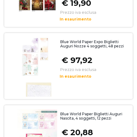
€ 19,90
Prezzo iva esclusa
In esaurimento
Blue World Paper Expo Biglietti
Auguri Nozze 4 soggetti, 48 pezzi
€ 97,92
Prezzo iva esclusa
In esaurimento
Blue World Paper Biglietti Auguri
Nascita, 4 soggetti, 12 pezzi
€ 20,88