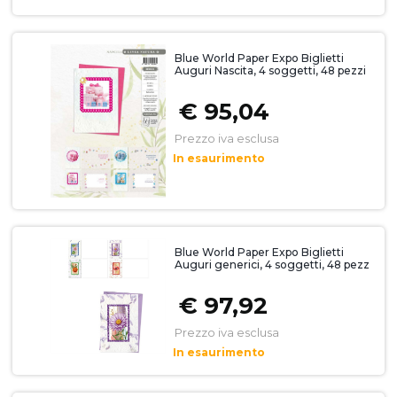
Blue World Paper Expo Biglietti
Auguri Nascita, 4 soggetti, 48 pezzi
€ 95,04
Prezzo iva esclusa
In esaurimento
Blue World Paper Expo Biglietti
Auguri generici, 4 soggetti, 48 pezz
€ 97,92
Prezzo iva esclusa
In esaurimento