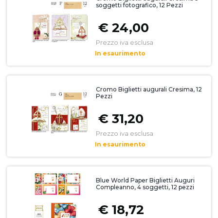
soggetti fotografico, 12 Pezzi
€ 24,00
Prezzo iva esclusa
In esaurimento
Cromo Biglietti augurali Cresima, 12
Pezzi
€ 31,20
Prezzo iva esclusa
In esaurimento
Blue World Paper Biglietti Auguri
Compleanno, 4 soggetti, 12 pezzi
€ 18,72