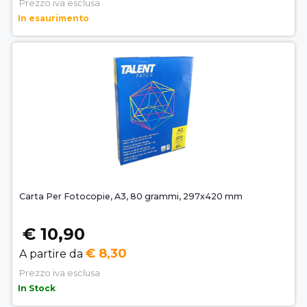
Prezzo iva esclusa
In esaurimento
Carta Per Fotocopie, A3, 80 grammi, 297x420 mm
€ 10,90
€ 8,30
A partire da
Prezzo iva esclusa
In Stock