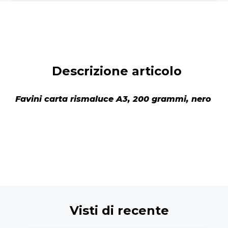
Descrizione articolo
Favini carta rismaluce A3, 200 grammi, nero
Visti di recente