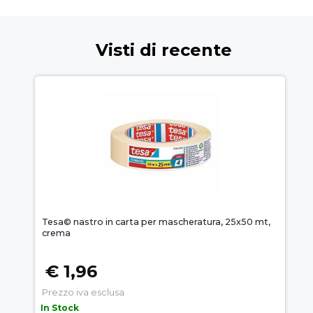
Visti di recente
Tesa© nastro in carta per mascheratura, 25x50 mt,
crema
€ 1,96
Prezzo iva esclusa
In Stock