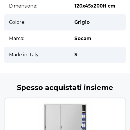
Ulteriori informazioni
Dimensione:
120x45x200H cm
Colore:
Grigio
Marca:
Socam
Made in Italy:
S
Spesso acquistati insieme