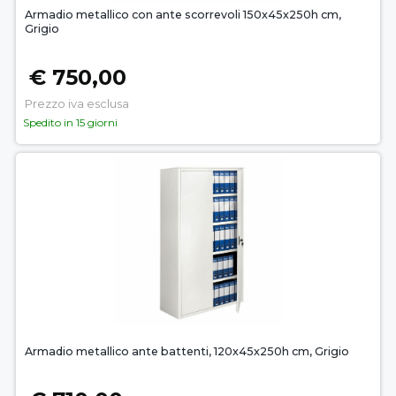
Armadio metallico con ante scorrevoli 150x45x250h cm,
Grigio
€ 750,00
Prezzo iva esclusa
Spedito in 15 giorni
Armadio metallico ante battenti, 120x45x250h cm, Grigio