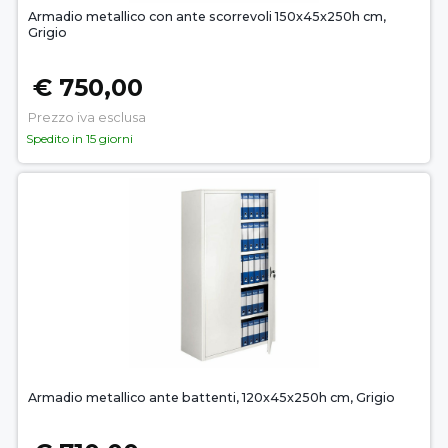
Armadio metallico con ante scorrevoli 150x45x250h cm,
Grigio
€ 750,00
Prezzo iva esclusa
Spedito in 15 giorni
Armadio metallico ante battenti, 120x45x250h cm, Grigio