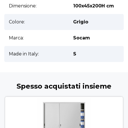
Ulteriori informazioni
Dimensione:
100x45x200H cm
Colore:
Grigio
Marca:
Socam
Made in Italy:
S
Spesso acquistati insieme