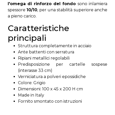
l'omega di rinforzo del fondo
sono inlamiera
spessore
10/10
, per una stabilità superiore anche
a pieno carico.
Caratteristiche
principali
Struttura completamente in acciaio
Ante battenti con serratura
Ripiani metallici regolabili
Predisposizione per cartelle sospese
(interasse 33 cm)
Verniciatura a polveri epossidiche
Colore: Grigio
Dimensioni: 100 x 45 x 200 H cm
Made in Italy
Fornito smontato con istruzioni