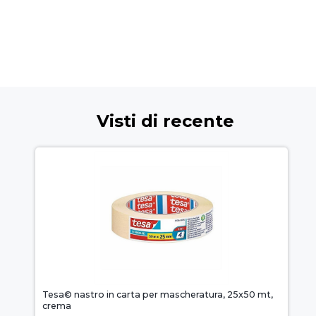
Visti di recente
Tesa© nastro in carta per mascheratura, 25x50 mt,
crema