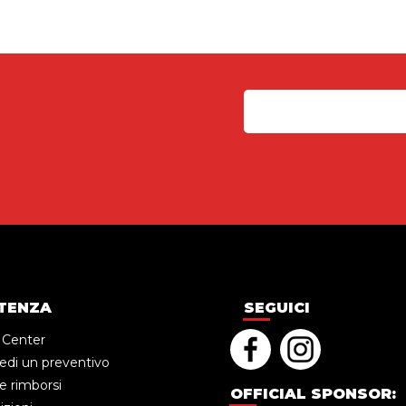
TENZA
SEGUICI
 Center
edi un preventivo
e rimborsi
OFFICIAL SPONSOR: