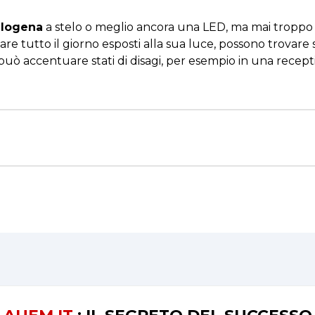
alogena
a stelo o meglio ancora una LED, ma mai troppo in
are tutto il giorno esposti alla sua luce, possono trovare
può accentuare stati di disagi, per esempio in una recept