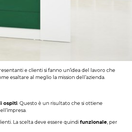
ppresentanti e clienti si fanno un’idea del lavoro che
me esaltare al meglio la mission dell’azienda.
i ospiti
. Questo è un risultato che si ottiene
ell’impresa.
ienti. La scelta deve essere quindi
funzionale
, per