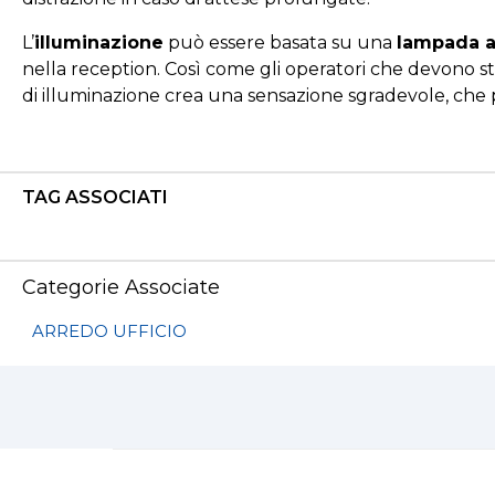
L’
illuminazione
può essere basata su una
lampada 
nella reception. Così come gli operatori che devono st
di illuminazione crea una sensazione sgradevole, che 
TAG ASSOCIATI
Categorie Associate
ARREDO UFFICIO