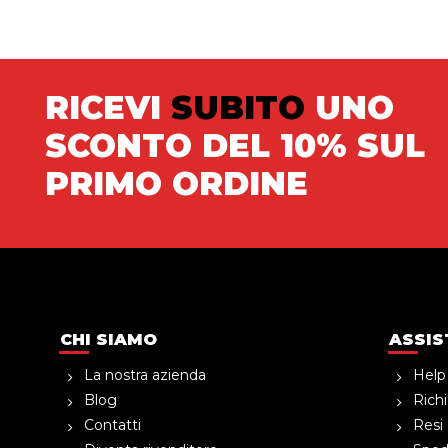
RICEVI
SUBITO
UNO
SCONTO DEL 10% SUL
PRIMO ORDINE
CHI SIAMO
ASSIS
La nostra azienda
Help
Blog
Richi
Contatti
Resi 