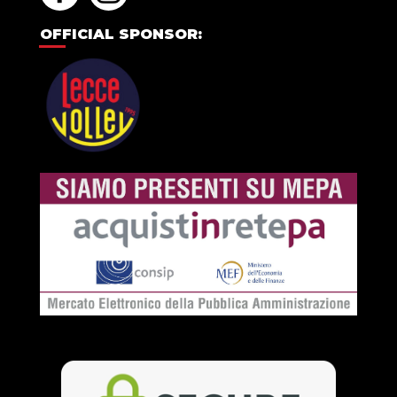
OFFICIAL SPONSOR: