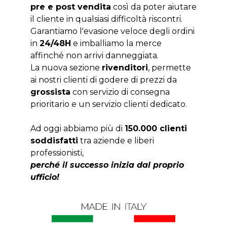
pre e post vendita
così da poter aiutare
il cliente in qualsiasi difficoltà riscontri.
Garantiamo l'evasione veloce degli ordini
in
24/48H
e imballiamo la merce
affinché non arrivi danneggiata.
La nuova sezione
rivenditori
, permette
ai nostri clienti di godere di prezzi da
grossista
con servizio di consegna
prioritario e un servizio clienti dedicato.
Ad oggi abbiamo più di
150.000 clienti
soddisfatti
tra aziende e liberi
professionisti,
perché il successo inizia dal proprio
ufficio!