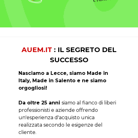
AUEM.IT
: IL SEGRETO DEL
SUCCESSO
Nasciamo a Lecce, siamo Made in
Italy, Made in Salento e ne siamo
orgogliosi!
Da oltre 25 anni
siamo al fianco di liberi
professionisti e aziende offrendo
un'esperienza d'acquisto unica
realizzata secondo le esigenze del
cliente.