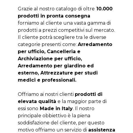
Grazie al nostro catalogo di oltre
10.000
prodotti in pronta consegna
forniamo al cliente una vasta gamma di
prodotti a prezzi competitivi sul mercato.
Il cliente potrà scegliere tra le diverse
categorie presenti come:
Arredamento
per ufficio, Cancelleria e
Archiviazione per ufficio,
Arredamento per giardino ed
esterno, Attrezzature per studi
medici e professionali.
Offriamo ai nostri clienti
prodotti di
elevata qualità
e la maggior parte di
essi sono
Made in Italy
. Il nostro
principale obbiettivo è la piena
soddisfazione del cliente, per questo
motivo offriamo un servizio di
assistenza