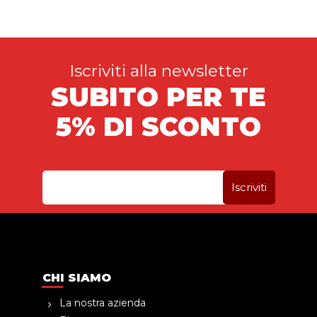
Iscriviti alla newsletter
SUBITO PER TE
5% DI SCONTO
CHI SIAMO
La nostra azienda