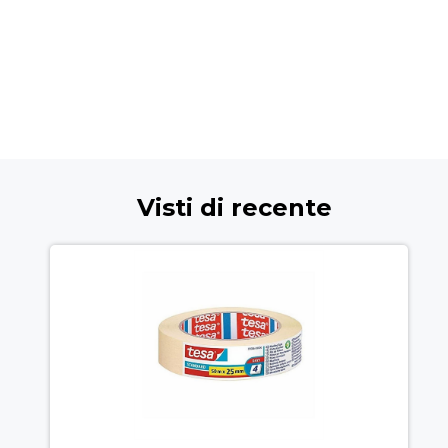
Visti di recente