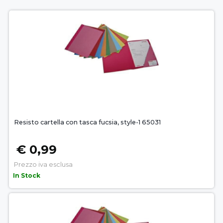
Resisto cartella con tasca fucsia, style-1 65031
€ 0,99
Prezzo iva esclusa
In Stock