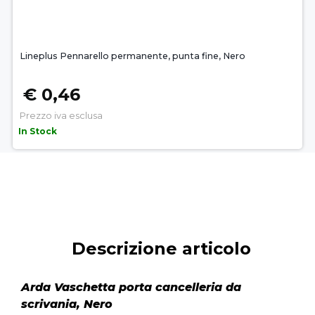
Lineplus Pennarello permanente, punta fine, Nero
€ 0,46
Prezzo iva esclusa
In Stock
Descrizione articolo
Arda Vaschetta porta cancelleria da
scrivania, Nero