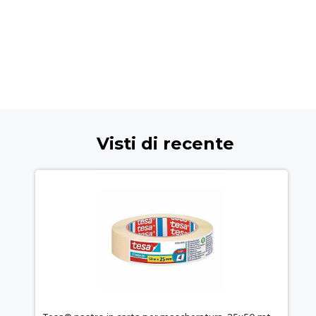
Visti di recente