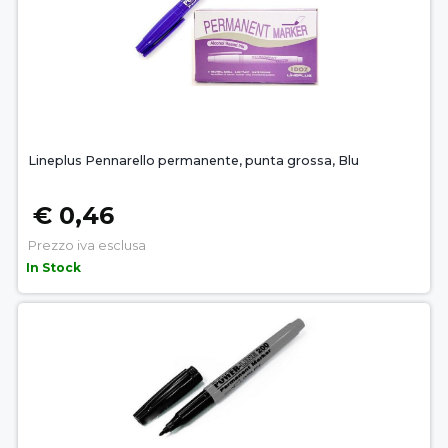
Lineplus Pennarello permanente, punta grossa, Blu
€ 0,46
Prezzo iva esclusa
In Stock