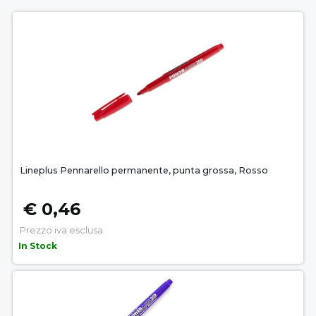
Lineplus Pennarello permanente, punta grossa, Rosso
€ 0,46
Prezzo iva esclusa
In Stock