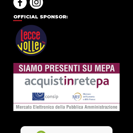
OFFICIAL SPONSOR: