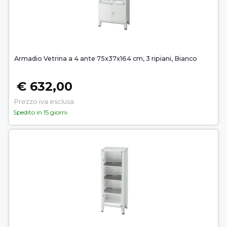
Armadio Vetrina a 4 ante 75x37x164 cm, 3 ripiani, Bianco
€ 632,00
Prezzo iva esclusa
Spedito in 15 giorni