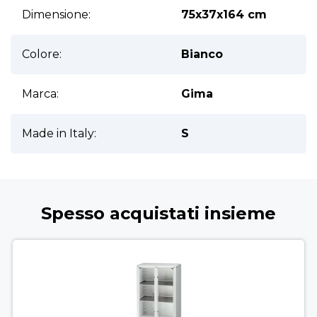
Ulteriori informazioni
Dimensione:
75x37x164 cm
Colore:
Bianco
Marca:
Gima
Made in Italy:
S
Spesso acquistati insieme