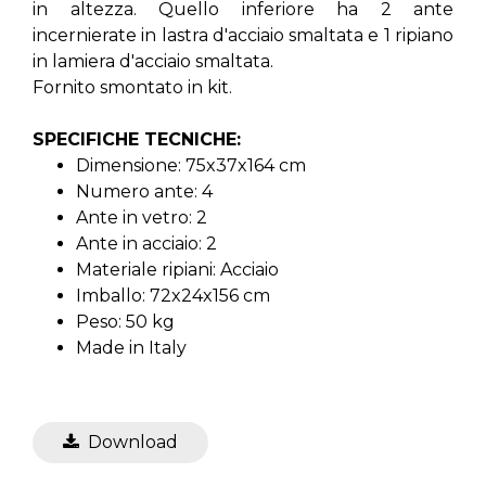
in altezza. Quello inferiore ha 2 ante
incernierate in lastra d'acciaio smaltata e 1 ripiano
in lamiera d'acciaio smaltata.
Fornito smontato in kit.
SPECIFICHE TECNICHE:
Dimensione: 75x37x164 cm
Numero ante: 4
Ante in vetro: 2
Ante in acciaio: 2
Materiale ripiani: Acciaio
Imballo: 72x24x156 cm
Peso: 50 kg
Made in Italy
Download