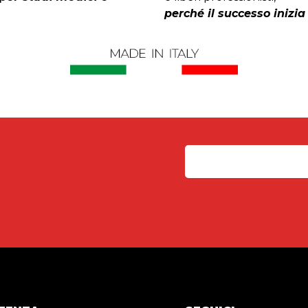
perché il successo inizia 