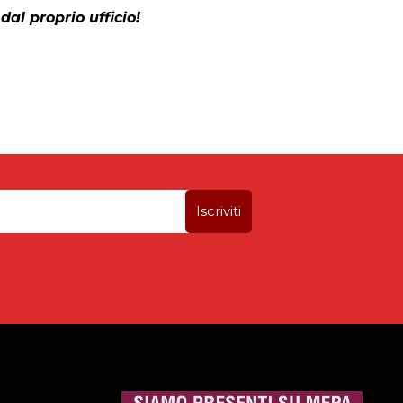
dal proprio ufficio!