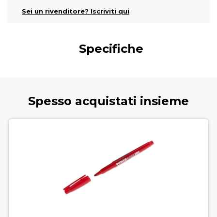
Sei un rivenditore? Iscriviti qui
Specifiche
Spesso acquistati insieme