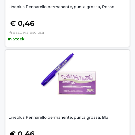
Lineplus Pennarello permanente, punta grossa, Rosso
€ 0,46
Prezzo iva esclusa
In Stock
Lineplus Pennarello permanente, punta grossa, Blu
€ 0,46