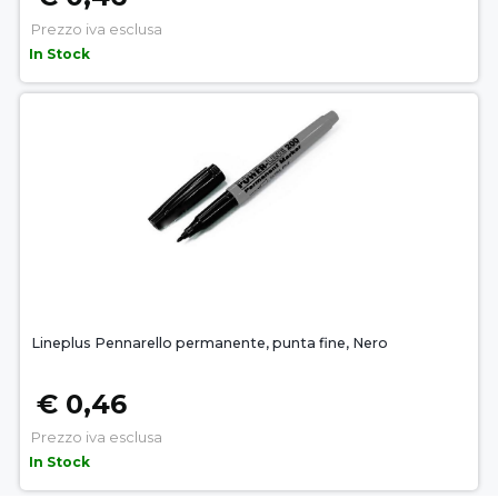
Prezzo iva esclusa
In Stock
Lineplus Pennarello permanente, punta fine, Nero
€ 0,46
Prezzo iva esclusa
In Stock