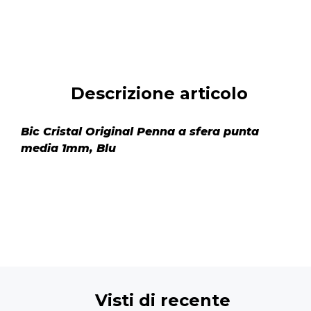
Descrizione articolo
Bic Cristal Original Penna a sfera punta
media 1mm, Blu
Visti di recente