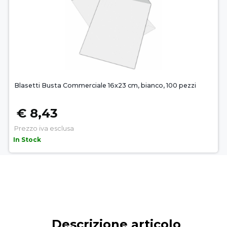
Blasetti Busta Commerciale 16x23 cm, bianco, 100 pezzi
€ 8,43
Prezzo iva esclusa
In Stock
Descrizione articolo