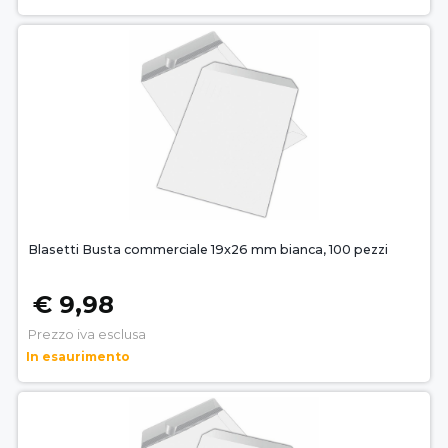
Blasetti Busta commerciale 19x26 mm bianca, 100 pezzi
€ 9,98
Prezzo iva esclusa
In esaurimento