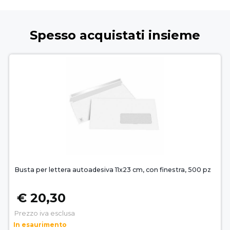
Spesso acquistati insieme
Busta per lettera autoadesiva 11x23 cm, con finestra, 500 pz
€ 20,30
Prezzo iva esclusa
In esaurimento