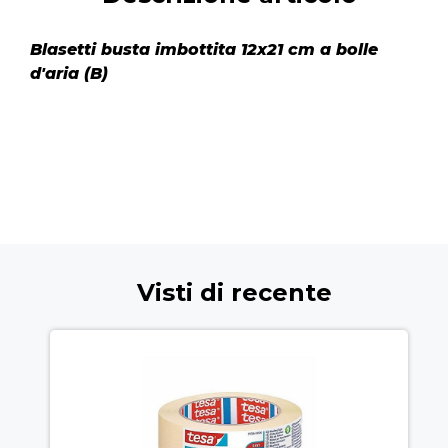
Blasetti busta imbottita 12x21 cm a bolle
d'aria (B)
Visti di recente