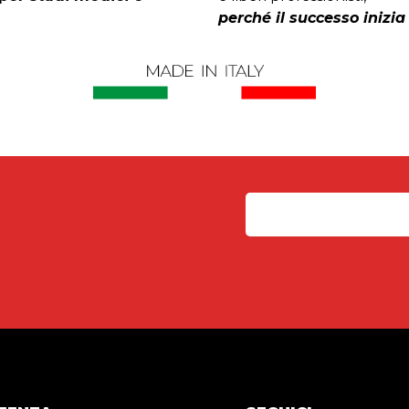
perché il successo inizia 