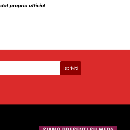
dal proprio ufficio!