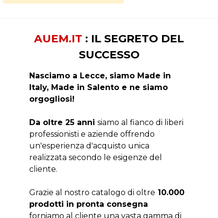
AUEM.IT
: IL SEGRETO DEL
SUCCESSO
Nasciamo a Lecce, siamo Made in
Italy, Made in Salento e ne siamo
orgogliosi!
Da oltre 25 anni
siamo al fianco di liberi
professionisti e aziende offrendo
un'esperienza d'acquisto unica
realizzata secondo le esigenze del
cliente.
Grazie al nostro catalogo di oltre
10.000
prodotti in pronta consegna
forniamo al cliente una vasta gamma di