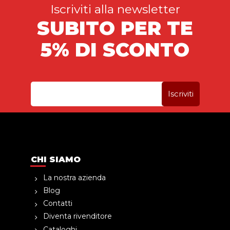
Iscriviti alla newsletter
SUBITO PER TE
5% DI SCONTO
CHI SIAMO
La nostra azienda
Blog
Contatti
Diventa rivenditore
Cataloghi