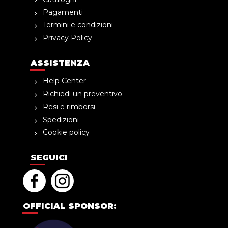
Pagamenti
Termini e condizioni
Privacy Policy
ASSISTENZA
Help Center
Richiedi un preventivo
Resi e rimborsi
Spedizioni
Cookie policy
SEGUICI
OFFICIAL SPONSOR: