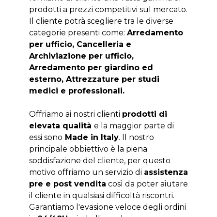
prodotti a prezzi competitivi sul mercato.
Il cliente potrà scegliere tra le diverse
categorie presenti come:
Arredamento
per ufficio, Cancelleria e
Archiviazione per ufficio,
Arredamento per giardino ed
esterno, Attrezzature per studi
medici e professionali.
Offriamo ai nostri clienti
prodotti di
elevata qualità
e la maggior parte di
essi sono
Made in Italy
. Il nostro
principale obbiettivo è la piena
soddisfazione del cliente, per questo
motivo offriamo un servizio di
assistenza
pre e post vendita
così da poter aiutare
il cliente in qualsiasi difficoltà riscontri.
Garantiamo l'evasione veloce degli ordini