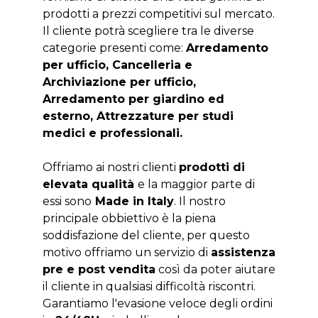
prodotti a prezzi competitivi sul mercato.
Il cliente potrà scegliere tra le diverse
categorie presenti come:
Arredamento
per ufficio, Cancelleria e
Archiviazione per ufficio,
Arredamento per giardino ed
esterno, Attrezzature per studi
medici e professionali.
Offriamo ai nostri clienti
prodotti di
elevata qualità
e la maggior parte di
essi sono
Made in Italy
. Il nostro
principale obbiettivo è la piena
soddisfazione del cliente, per questo
motivo offriamo un servizio di
assistenza
pre e post vendita
così da poter aiutare
il cliente in qualsiasi difficoltà riscontri.
Garantiamo l'evasione veloce degli ordini