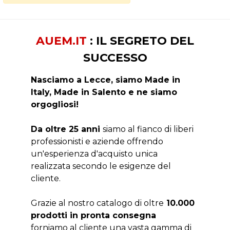
AUEM.IT
: IL SEGRETO DEL
SUCCESSO
Nasciamo a Lecce, siamo Made in
Italy, Made in Salento e ne siamo
orgogliosi!
Da oltre 25 anni
siamo al fianco di liberi
professionisti e aziende offrendo
un'esperienza d'acquisto unica
realizzata secondo le esigenze del
cliente.
Grazie al nostro catalogo di oltre
10.000
prodotti in pronta consegna
forniamo al cliente una vasta gamma di