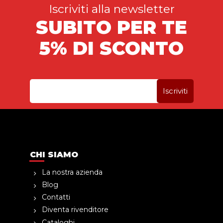
Iscriviti alla newsletter
SUBITO PER TE
5% DI SCONTO
CHI SIAMO
La nostra azienda
Blog
Contatti
Diventa rivenditore
Cataloghi