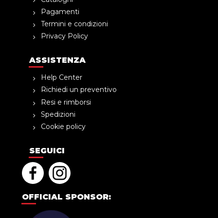
Pagamenti
Termini e condizioni
Privacy Policy
ASSISTENZA
Help Center
Richiedi un preventivo
Resi e rimborsi
Spedizioni
Cookie policy
SEGUICI
OFFICIAL SPONSOR: