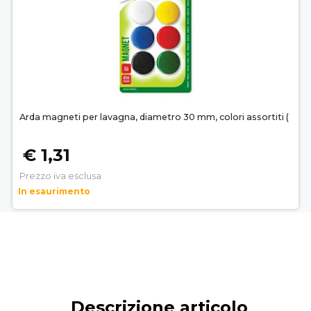
Arda magneti per lavagna, diametro 30 mm, colori assortiti (
€ 1,31
Prezzo iva esclusa
In esaurimento
Descrizione articolo