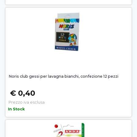
Noris club gessi per lavagna bianchi, confezione 12 pezzi
€ 0,40
Prezzo iva esclusa
In Stock