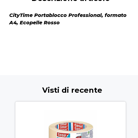
CityTime Portablocco Professional, formato
A4, Ecopelle Rosso
Visti di recente