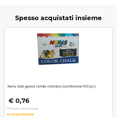
Spesso acquistati insieme
Noris club gesso tondo colorato (confezione 100 pz.)
€ 0,76
Prezzo iva esclusa
In esaurimento