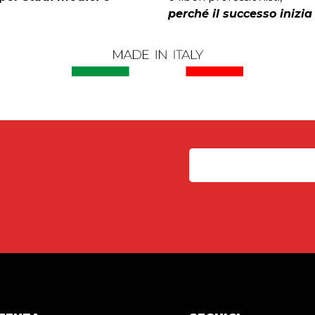
perché il successo inizia 