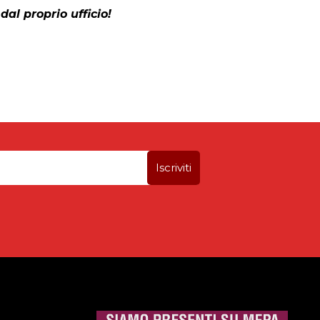
dal proprio ufficio!