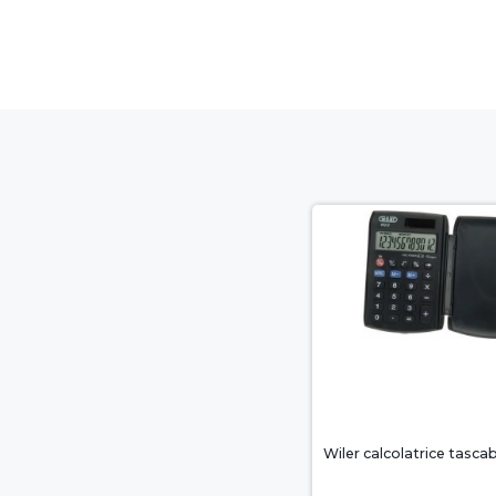
Wiler calcolatrice tascabi