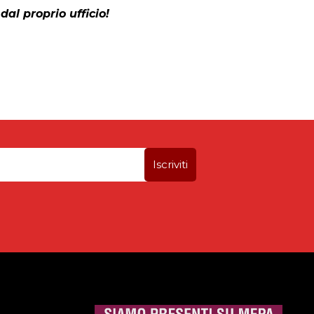
dal proprio ufficio!