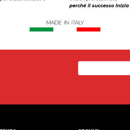
perché il successo inizia 