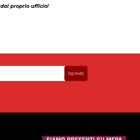
dal proprio ufficio!