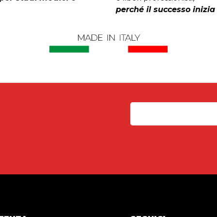
perché il successo inizia 