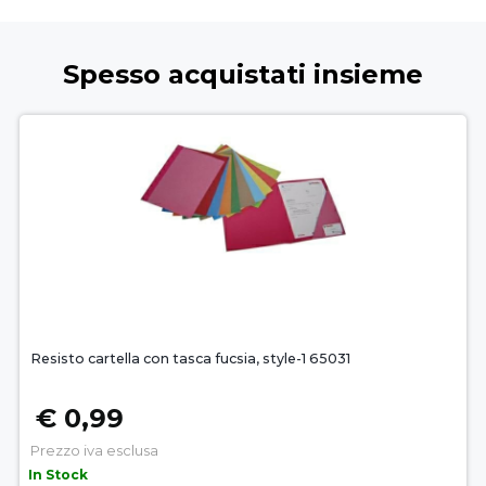
Spesso acquistati insieme
Resisto cartella con tasca fucsia, style-1 65031
€ 0,99
Prezzo iva esclusa
In Stock