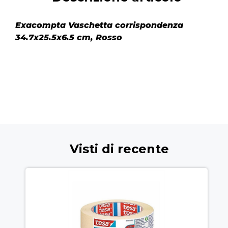
Exacompta Vaschetta corrispondenza
34.7x25.5x6.5 cm, Rosso
Visti di recente