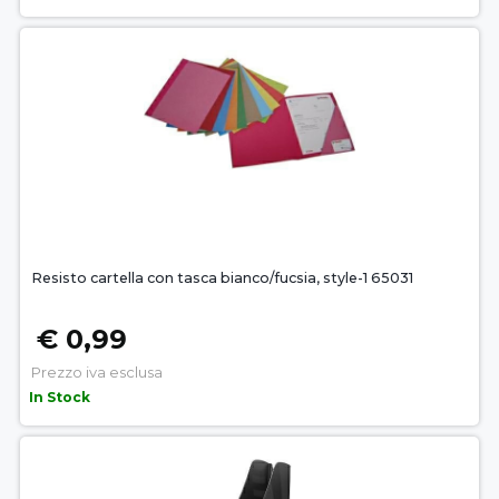
Resisto cartella con tasca bianco/fucsia, style-1 65031
€ 0,99
Prezzo iva esclusa
In Stock