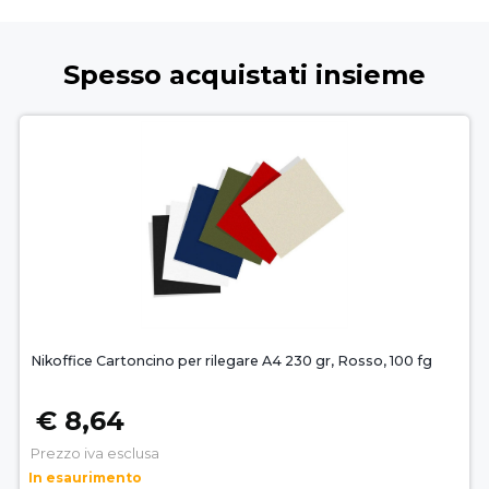
Spesso acquistati insieme
Nikoffice Cartoncino per rilegare A4 230 gr, Rosso, 100 fg
€ 8,64
Prezzo iva esclusa
In esaurimento