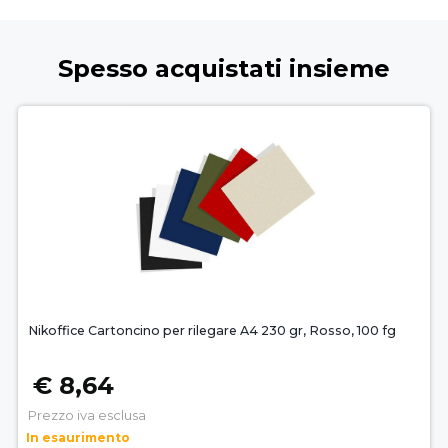
Spesso acquistati insieme
Nikoffice Cartoncino per rilegare A4 230 gr, Rosso, 100 fg
€ 8,64
Prezzo iva esclusa
In esaurimento