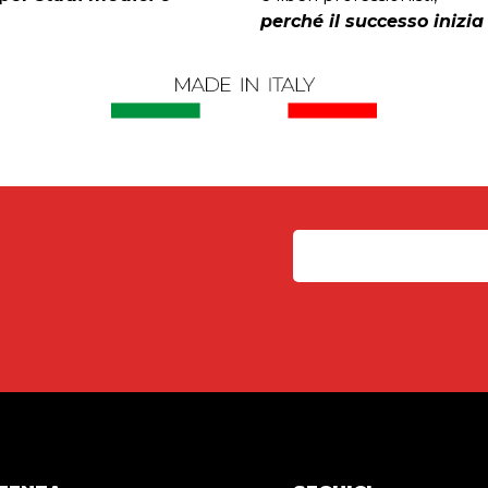
perché il successo inizia 