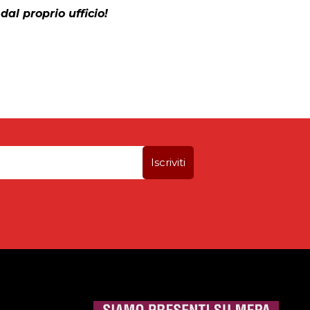
dal proprio ufficio!