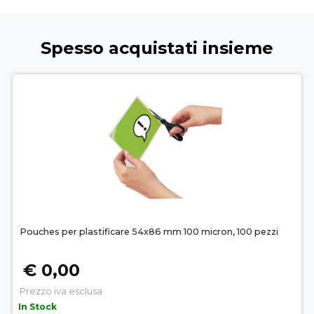
Spesso acquistati insieme
Pouches per plastificare 54x86 mm 100 micron, 100 pezzi
€ 0,00
Prezzo iva esclusa
In Stock