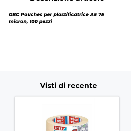
GBC Pouches per plastificatrice A5 75
micron, 100 pezzi
Visti di recente