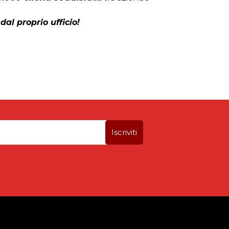
dal proprio ufficio!