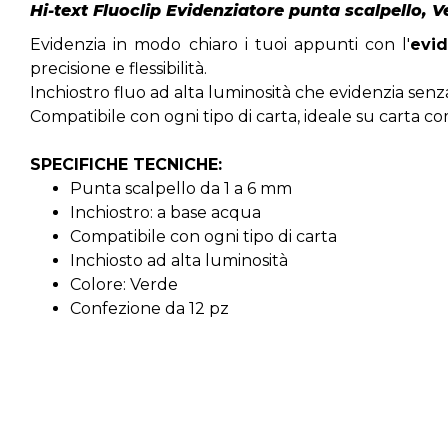
Hi-text Fluoclip Evidenziatore punta scalpello, V
Evidenzia in modo chiaro i tuoi appunti con l'
evid
precisione e flessibilità.
Inchiostro fluo ad alta luminosità che evidenzia senza
Compatibile con ogni tipo di carta, ideale su carta co
SPECIFICHE TECNICHE:
Punta scalpello da 1 a 6 mm
Inchiostro: a base acqua
Compatibile con ogni tipo di carta
Inchiosto ad alta luminosità
Colore: Verde
Confezione da 12 pz