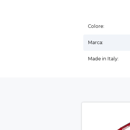
Ulteriori informazioni
Colore:
Marca:
Made in Italy: