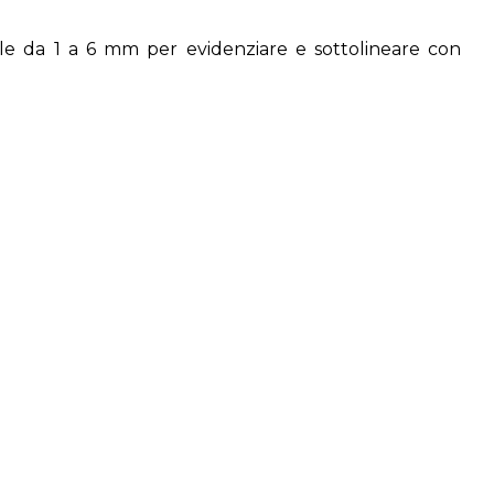
ile da 1 a 6 mm per evidenziare e sottolineare con