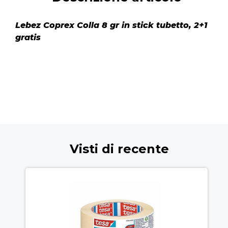
Lebez Coprex Colla 8 gr in stick tubetto, 2+1
gratis
Visti di recente