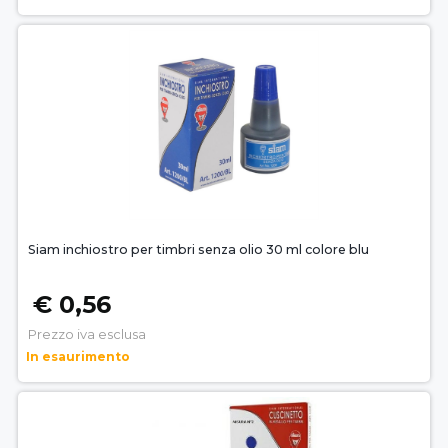
Siam inchiostro per timbri senza olio 30 ml colore blu
€ 0,56
Prezzo iva esclusa
In esaurimento