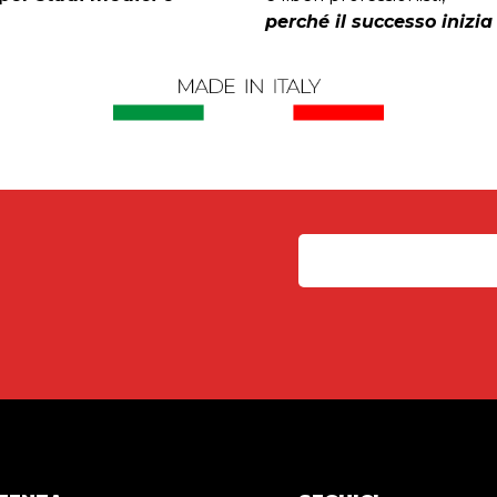
perché il successo inizia 