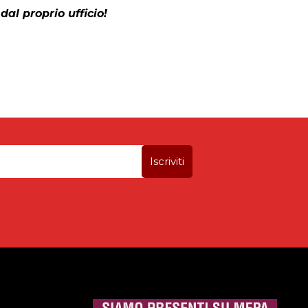
dal proprio ufficio!