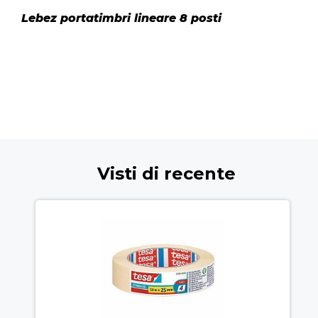
Lebez portatimbri lineare 8 posti
Visti di recente