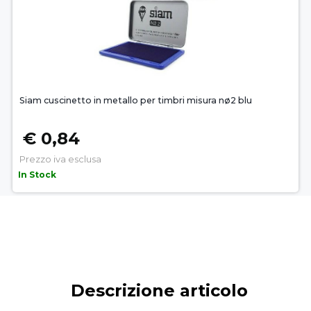
Siam cuscinetto in metallo per timbri misura nø2 blu
€ 0,84
Prezzo iva esclusa
In Stock
Descrizione articolo