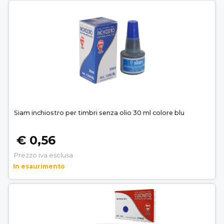
Siam inchiostro per timbri senza olio 30 ml colore blu
€ 0,56
Prezzo iva esclusa
In esaurimento