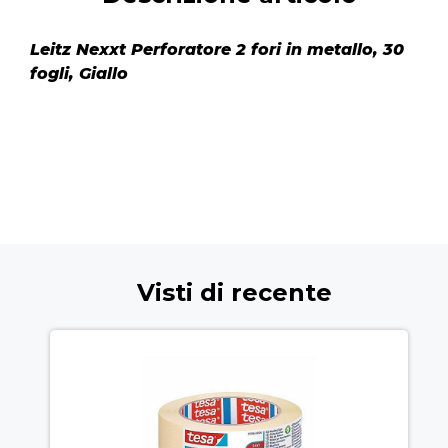
Leitz Nexxt Perforatore 2 fori in metallo, 30
fogli, Giallo
Visti di recente