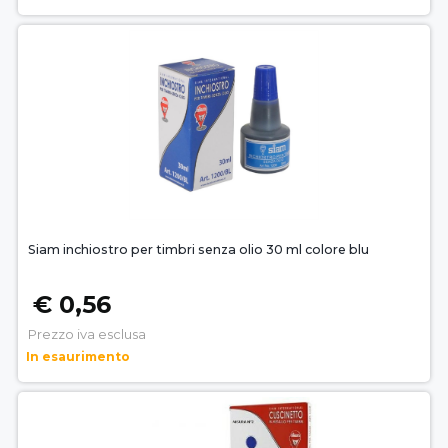
Siam inchiostro per timbri senza olio 30 ml colore blu
€ 0,56
Prezzo iva esclusa
In esaurimento