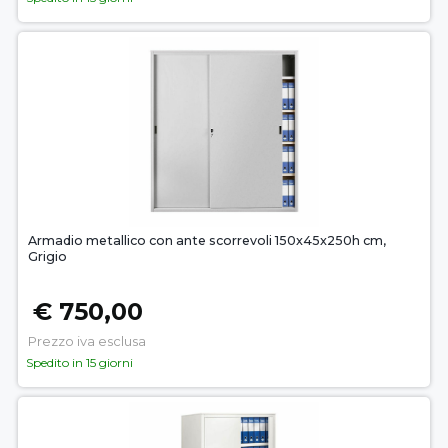
Armadio metallico con ante scorrevoli 150x45x250h cm,
Grigio
€ 750,00
Prezzo iva esclusa
Spedito in 15 giorni