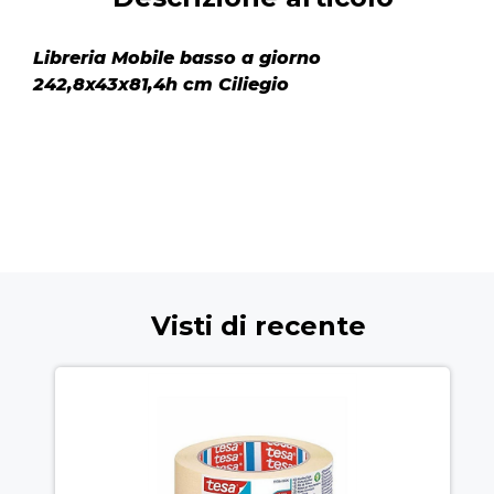
Libreria Mobile basso a giorno
242,8x43x81,4h cm Ciliegio
Visti di recente