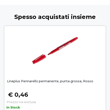
Spesso acquistati insieme
Lineplus Pennarello permanente, punta grossa, Rosso
€ 0,46
Prezzo iva esclusa
In Stock