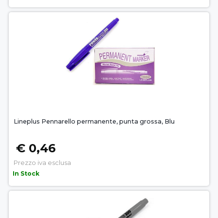
Lineplus Pennarello permanente, punta grossa, Blu
€ 0,46
Prezzo iva esclusa
In Stock