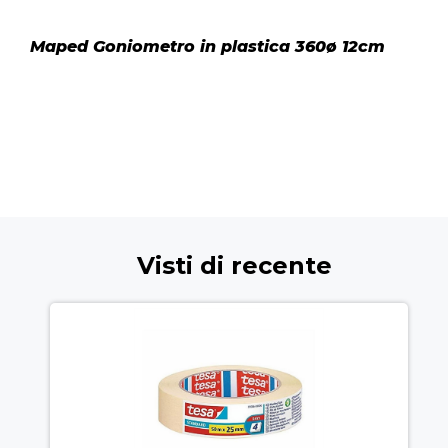
Maped Goniometro in plastica 360ø 12cm
Visti di recente