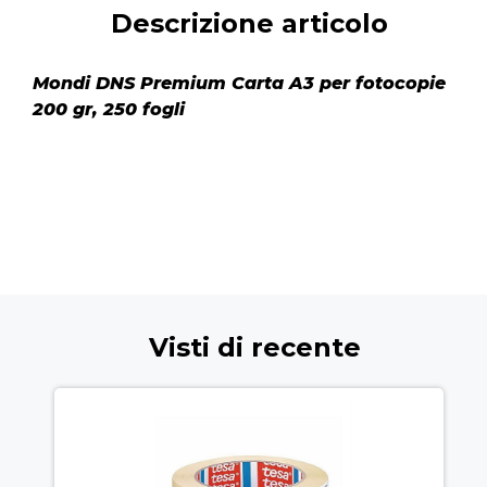
Descrizione articolo
Mondi DNS Premium Carta A3 per fotocopie
200 gr, 250 fogli
Visti di recente