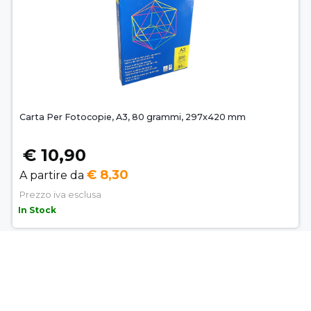
Carta Per Fotocopie, A3, 80 grammi, 297x420 mm
€ 10,90
€ 8,30
A partire da
Prezzo iva esclusa
In Stock