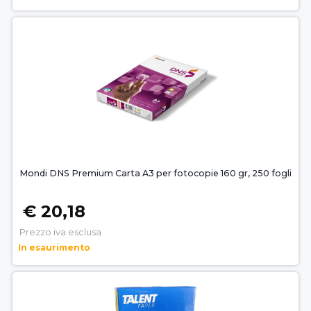
Mondi DNS Premium Carta A3 per fotocopie 160 gr, 250 fogli
€ 20,18
Prezzo iva esclusa
In esaurimento