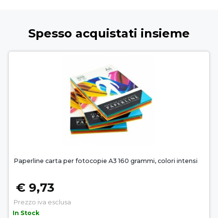
Spesso acquistati insieme
Paperline carta per fotocopie A3 160 grammi, colori intensi
€ 9,73
Prezzo iva esclusa
In Stock