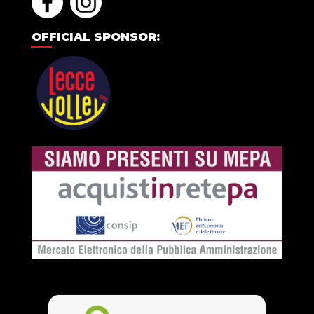
OFFICIAL SPONSOR: