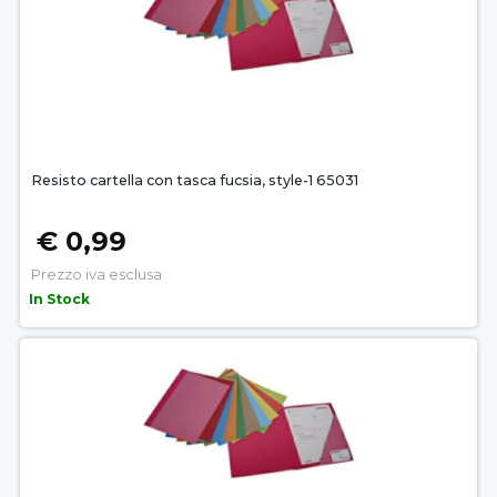
Resisto cartella con tasca fucsia, style-1 65031
€ 0,99
Prezzo iva esclusa
In Stock