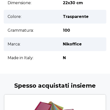
Dimensione:
22x30 cm
Colore:
Trasparente
Grammatura:
100
Marca:
Nikoffice
Made in Italy:
N
Spesso acquistati insieme