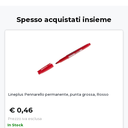
Spesso acquistati insieme
Lineplus Pennarello permanente, punta grossa, Rosso
€ 0,46
Prezzo iva esclusa
In Stock