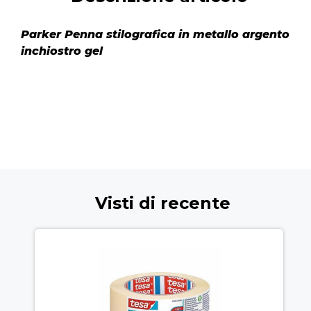
Parker Penna stilografica in metallo argento
inchiostro gel
Visti di recente