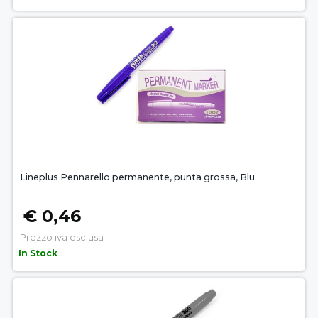
Lineplus Pennarello permanente, punta grossa, Blu
€ 0,46
Prezzo iva esclusa
In Stock