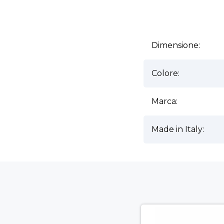
Ulteriori informazioni
Dimensione:
Colore:
Marca:
Made in Italy: