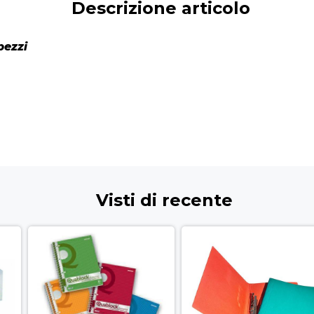
Descrizione articolo
pezzi
Visti di recente