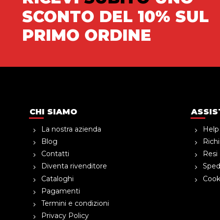
SCONTO DEL 10% SUL
PRIMO ORDINE
CHI SIAMO
ASSIS
La nostra azienda
Help
Blog
Richi
Contatti
Resi 
Diventa rivenditore
Spedi
Cataloghi
Cooki
Pagamenti
Termini e condizioni
Privacy Policy