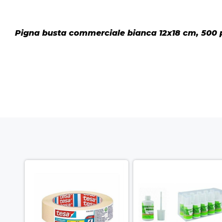
Pigna busta commerciale bianca 12x18 cm, 500 