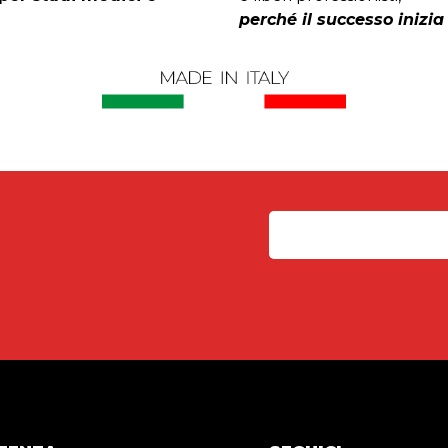
perché il successo inizia 