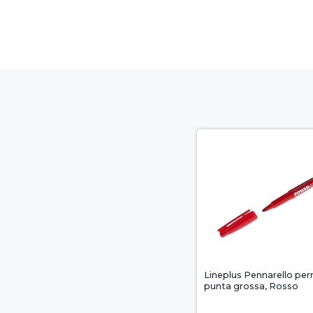
Lineplus Pennarello pe
punta grossa, Rosso