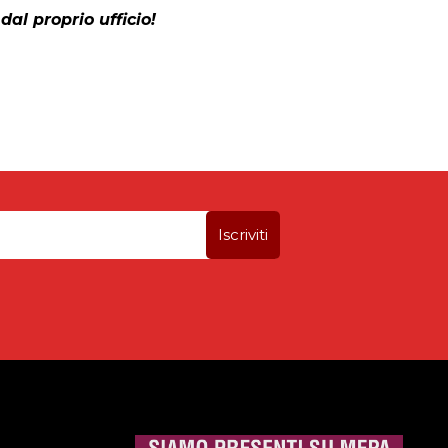
dal proprio ufficio!