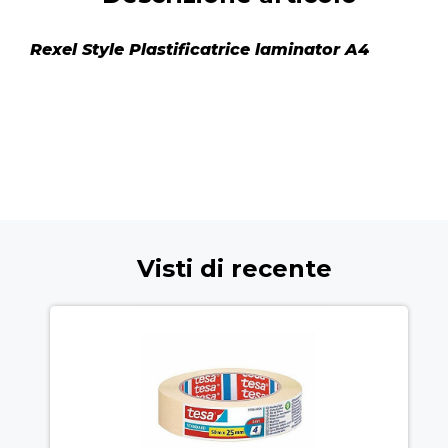
Rexel Style Plastificatrice laminator A4
Visti di recente