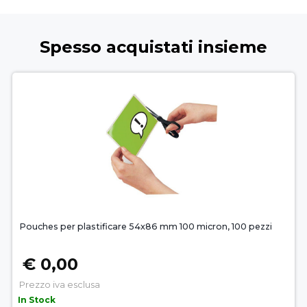
Spesso acquistati insieme
Pouches per plastificare 54x86 mm 100 micron, 100 pezzi
€ 0,00
Prezzo iva esclusa
In Stock