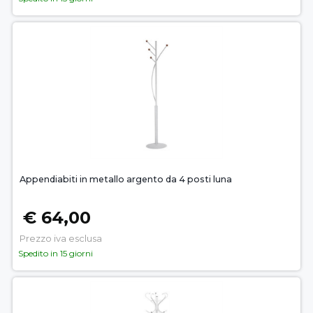
Appendiabiti in metallo argento da 4 posti luna
€ 64,00
Prezzo iva esclusa
Spedito in 15 giorni