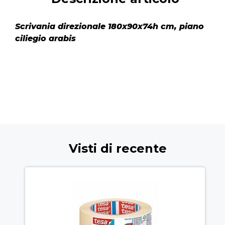
Scrivania direzionale 180x90x74h cm, piano
ciliegio arabis
Visti di recente